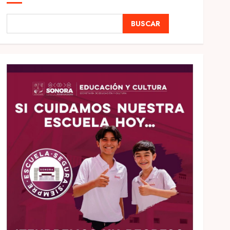
BUSCAR