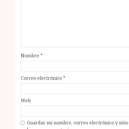
Nombre
*
Correo electrónico
*
Web
Guardar mi nombre, correo electrónico y siti