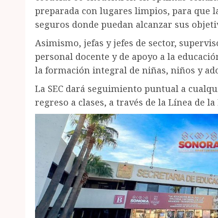
preparada con lugares limpios, para que 
seguros donde puedan alcanzar sus objeti
Asimismo, jefas y jefes de sector, supervis
personal docente y de apoyo a la educació
la formación integral de niñas, niños y ad
La SEC dará seguimiento puntual a cualqui
regreso a clases, a través de la Línea de la