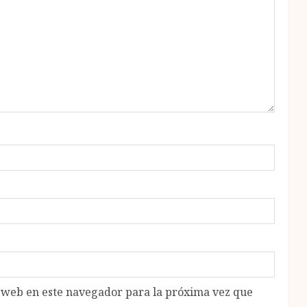
o web en este navegador para la próxima vez que