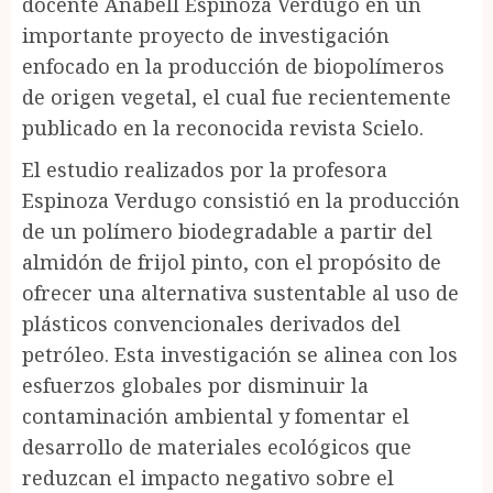
docente Anabell Espinoza Verdugo en un
importante proyecto de investigación
enfocado en la producción de biopolímeros
de origen vegetal, el cual fue recientemente
publicado en la reconocida revista Scielo.
El estudio realizados por la profesora
Espinoza Verdugo consistió en la producción
de un polímero biodegradable a partir del
almidón de frijol pinto, con el propósito de
ofrecer una alternativa sustentable al uso de
plásticos convencionales derivados del
petróleo. Esta investigación se alinea con los
esfuerzos globales por disminuir la
contaminación ambiental y fomentar el
desarrollo de materiales ecológicos que
reduzcan el impacto negativo sobre el