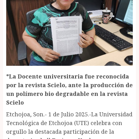
*La Docente universitaria fue reconocida
por la revista Scielo, ante la producción de
un polímero bio degradable en la revista
Scielo
Etchojoa, Son.- 1 de Julio 2025.-La Universidad
Tecnológica de Etchojoa (UTE) celebra con
orgullo la destacada participación de la