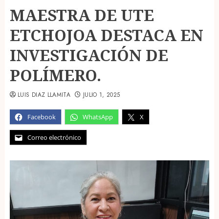
MAESTRA DE UTE
ETCHOJOA DESTACA EN
INVESTIGACIÓN DE
POLÍMERO.
LUIS DIAZ LLAMITA
JULIO 1, 2025
Facebook
WhatsApp
X
Correo electrónico