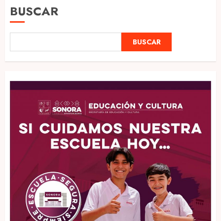
BUSCAR
BUSCAR