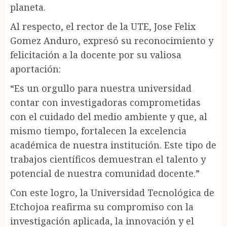
planeta.
Al respecto, el rector de la UTE, Jose Felix
Gomez Anduro, expresó su reconocimiento y
felicitación a la docente por su valiosa
aportación:
“Es un orgullo para nuestra universidad
contar con investigadoras comprometidas
con el cuidado del medio ambiente y que, al
mismo tiempo, fortalecen la excelencia
académica de nuestra institución. Este tipo de
trabajos científicos demuestran el talento y
potencial de nuestra comunidad docente.”
Con este logro, la Universidad Tecnológica de
Etchojoa reafirma su compromiso con la
investigación aplicada, la innovación y el