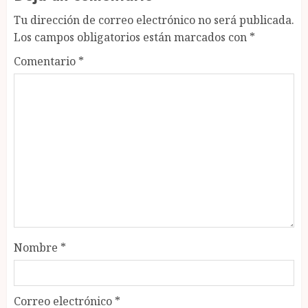
Tu dirección de correo electrónico no será publicada.
Los campos obligatorios están marcados con
*
Comentario
*
Nombre
*
Correo electrónico
*