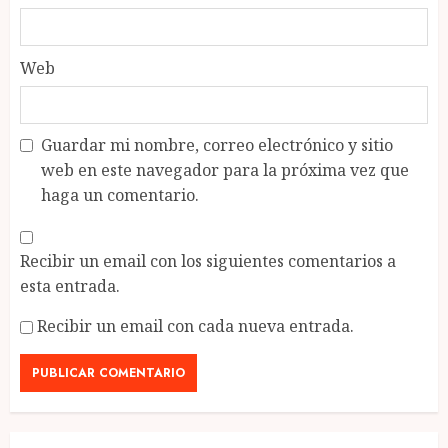
Web
Guardar mi nombre, correo electrónico y sitio
web en este navegador para la próxima vez que
haga un comentario.
Recibir un email con los siguientes comentarios a
esta entrada.
Recibir un email con cada nueva entrada.