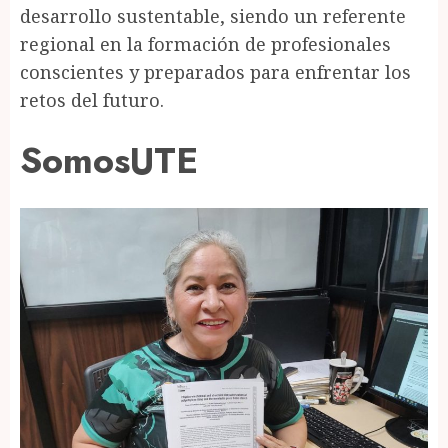
desarrollo sustentable, siendo un referente
regional en la formación de profesionales
conscientes y preparados para enfrentar los
retos del futuro.
SomosUTE