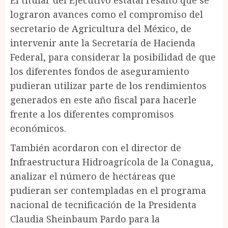
El titular del Ejecutivo estatal resaltó que se
lograron avances como el compromiso del
secretario de Agricultura del México, de
intervenir ante la Secretaría de Hacienda
Federal, para considerar la posibilidad de que
los diferentes fondos de aseguramiento
pudieran utilizar parte de los rendimientos
generados en este año fiscal para hacerle
frente a los diferentes compromisos
económicos.
También acordaron con el director de
Infraestructura Hidroagrícola de la Conagua,
analizar el número de hectáreas que
pudieran ser contempladas en el programa
nacional de tecnificación de la Presidenta
Claudia Sheinbaum Pardo para la