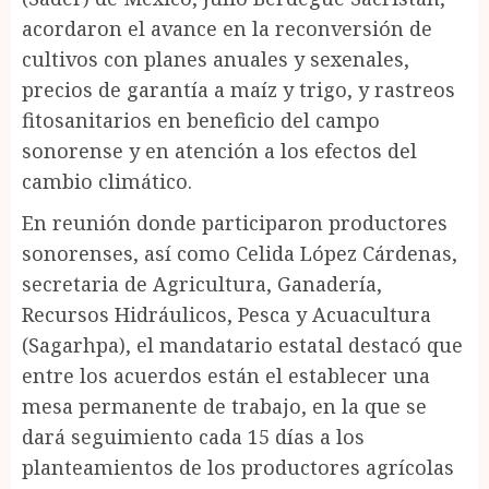
acordaron el avance en la reconversión de
cultivos con planes anuales y sexenales,
precios de garantía a maíz y trigo, y rastreos
fitosanitarios en beneficio del campo
sonorense y en atención a los efectos del
cambio climático.
En reunión donde participaron productores
sonorenses, así como Celida López Cárdenas,
secretaria de Agricultura, Ganadería,
Recursos Hidráulicos, Pesca y Acuacultura
(Sagarhpa), el mandatario estatal destacó que
entre los acuerdos están el establecer una
mesa permanente de trabajo, en la que se
dará seguimiento cada 15 días a los
planteamientos de los productores agrícolas