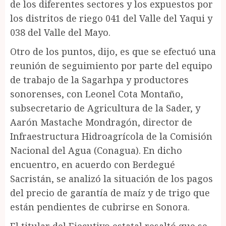
de los diferentes sectores y los expuestos por
los distritos de riego 041 del Valle del Yaqui y
038 del Valle del Mayo.
Otro de los puntos, dijo, es que se efectuó una
reunión de seguimiento por parte del equipo
de trabajo de la Sagarhpa y productores
sonorenses, con Leonel Cota Montaño,
subsecretario de Agricultura de la Sader, y
Aarón Mastache Mondragón, director de
Infraestructura Hidroagrícola de la Comisión
Nacional del Agua (Conagua). En dicho
encuentro, en acuerdo con Berdegué
Sacristán, se analizó la situación de los pagos
del precio de garantía de maíz y de trigo que
están pendientes de cubrirse en Sonora.