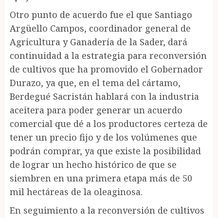
Otro punto de acuerdo fue el que Santiago
Argüello Campos, coordinador general de
Agricultura y Ganadería de la Sader, dará
continuidad a la estrategia para reconversión
de cultivos que ha promovido el Gobernador
Durazo, ya que, en el tema del cártamo,
Berdegué Sacristán hablará con la industria
aceitera para poder generar un acuerdo
comercial que dé a los productores certeza de
tener un precio fijo y de los volúmenes que
podrán comprar, ya que existe la posibilidad
de lograr un hecho histórico de que se
siembren en una primera etapa más de 50
mil hectáreas de la oleaginosa.
En seguimiento a la reconversión de cultivos