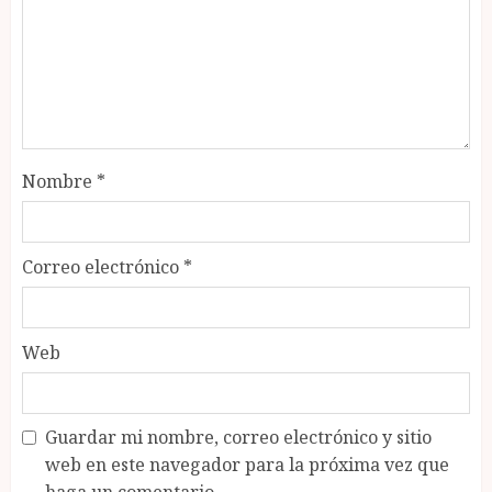
Nombre
*
Correo electrónico
*
Web
Guardar mi nombre, correo electrónico y sitio
web en este navegador para la próxima vez que