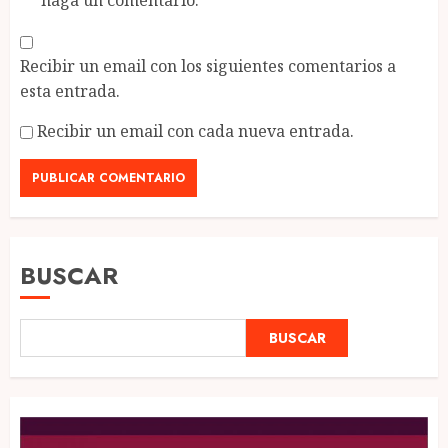
haga un comentario.
Recibir un email con los siguientes comentarios a
esta entrada.
Recibir un email con cada nueva entrada.
BUSCAR
BUSCAR