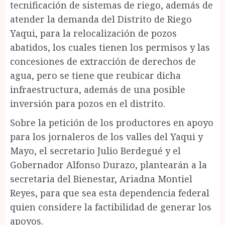
tecnificación de sistemas de riego, además de
atender la demanda del Distrito de Riego
Yaqui, para la relocalización de pozos
abatidos, los cuales tienen los permisos y las
concesiones de extracción de derechos de
agua, pero se tiene que reubicar dicha
infraestructura, además de una posible
inversión para pozos en el distrito.
Sobre la petición de los productores en apoyo
para los jornaleros de los valles del Yaqui y
Mayo, el secretario Julio Berdegué y el
Gobernador Alfonso Durazo, plantearán a la
secretaria del Bienestar, Ariadna Montiel
Reyes, para que sea esta dependencia federal
quien considere la factibilidad de generar los
apoyos.