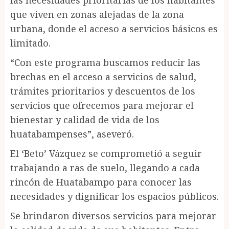
que viven en zonas alejadas de la zona
urbana, donde el acceso a servicios básicos es
limitado.
“Con este programa buscamos reducir las
brechas en el acceso a servicios de salud,
trámites prioritarios y descuentos de los
servicios que ofrecemos para mejorar el
bienestar y calidad de vida de los
huatabampenses”, aseveró.
El ‘Beto’ Vázquez se comprometió a seguir
trabajando a ras de suelo, llegando a cada
rincón de Huatabampo para conocer las
necesidades y dignificar los espacios públicos.
Se brindaron diversos servicios para mejorar