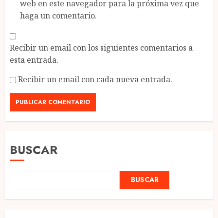
web en este navegador para la próxima vez que
haga un comentario.
Recibir un email con los siguientes comentarios a
esta entrada.
Recibir un email con cada nueva entrada.
BUSCAR
BUSCAR