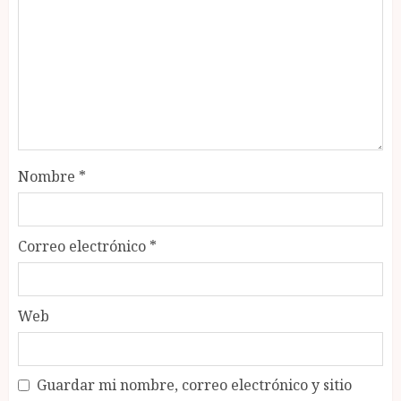
Nombre
*
Correo electrónico
*
Web
Guardar mi nombre, correo electrónico y sitio