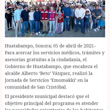
Huatabampo, Sonora; 05 de abril de 2025.-
Para acercar los servicios médicos, trámites y
asesorías gratuitas a la ciudadanía, el
Gobierno de Huatabampo, que encabeza el
alcalde Alberto ‘Beto’ Vázquez, realizó la
Jornada de Servicios ‘Emomakki’ en la
comunidad de San Cristóbal.
El presidente municipal destacó que el
objetivo principal del programa es atender
las necesidades prioritarias de los habitantes