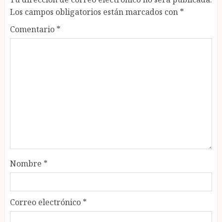
Los campos obligatorios están marcados con
*
Comentario
*
Nombre
*
Correo electrónico
*