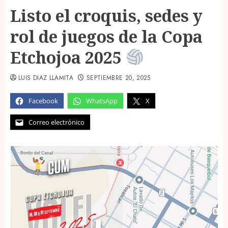
Listo el croquis, sedes y
rol de juegos de la Copa
Etchojoa 2025
LUIS DIAZ LLAMITA
SEPTIEMBRE 20, 2025
Facebook
WhatsApp
X
Correo electrónico