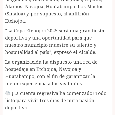
Álamos, Navojoa, Huatabampo, Los Mochis
(Sinaloa) y, por supuesto, al anfitrión
Etchojoa.
“La Copa Etchojoa 2025 será una gran fiesta
deportiva y una oportunidad para que
nuestro municipio muestre su talento y
hospitalidad al país”, expresó el Alcalde.
La organización ha dispuesto una red de
hospedaje en Etchojoa, Navojoa y
Huatabampo, con el fin de garantizar la
mejor experiencia a los visitantes.
¡La cuenta regresiva ha comenzado! Todo
listo para vivir tres días de pura pasión
deportiva.