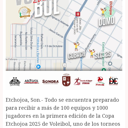
Etchojoa, Son.- Todo se encuentra preparado
para recibir a más de 100 equipos y 1000
jugadores en la primera edición de la Copa
Etchojoa 2025 de Voleibol, uno de los torneos