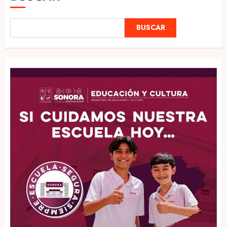
BUSCAR