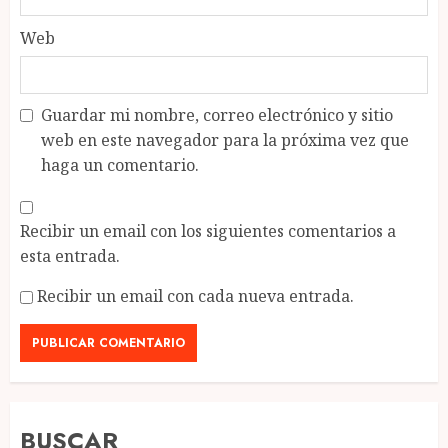
Web
Guardar mi nombre, correo electrónico y sitio
web en este navegador para la próxima vez que
haga un comentario.
Recibir un email con los siguientes comentarios a
esta entrada.
Recibir un email con cada nueva entrada.
BUSCAR