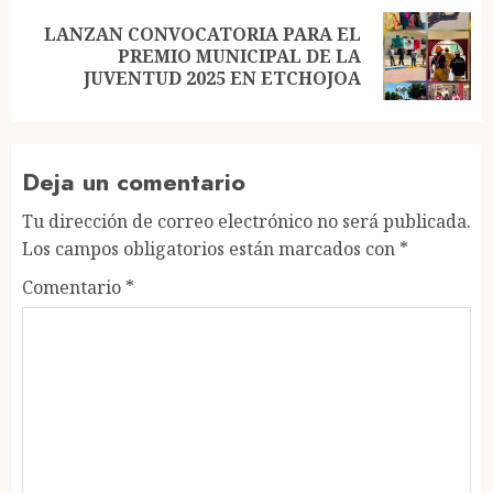
LANZAN CONVOCATORIA PARA EL
Next
PREMIO MUNICIPAL DE LA
post:
JUVENTUD 2025 EN ETCHOJOA
Deja un comentario
Tu dirección de correo electrónico no será publicada.
Los campos obligatorios están marcados con
*
Comentario
*