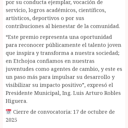
por su conducta ejemplar, vocación de
servicio, logros académicos, científicos,
artísticos, deportivos o por sus
contribuciones al bienestar de la comunidad.
“Este premio representa una oportunidad
para reconocer públicamente el talento joven
que inspira y transforma a nuestra sociedad;
en Etchojoa confiamos en nuestras
juventudes como agentes de cambio, y este es
un paso más para impulsar su desarrollo y
visibilizar su impacto positivo”, expresó el
Presidente Municipal, Ing. Luis Arturo Robles
Higuera.
Cierre de convocatoria: 17 de octubre de
2025