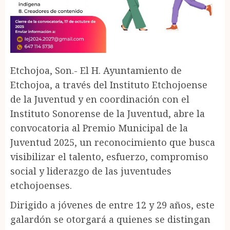
Etchojoa, Son.- El H. Ayuntamiento de
Etchojoa, a través del Instituto Etchojoense
de la Juventud y en coordinación con el
Instituto Sonorense de la Juventud, abre la
convocatoria al Premio Municipal de la
Juventud 2025, un reconocimiento que busca
visibilizar el talento, esfuerzo, compromiso
social y liderazgo de las juventudes
etchojoenses.
Dirigido a jóvenes de entre 12 y 29 años, este
galardón se otorgará a quienes se distingan