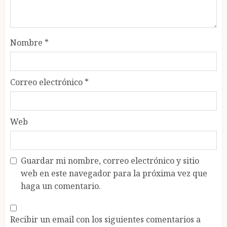
Nombre
*
Correo electrónico
*
Web
Guardar mi nombre, correo electrónico y sitio
web en este navegador para la próxima vez que
haga un comentario.
Recibir un email con los siguientes comentarios a