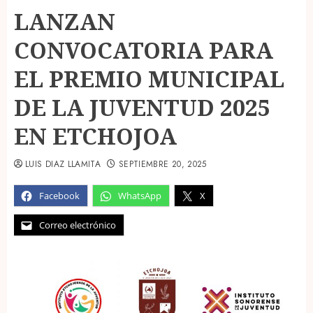
LANZAN
CONVOCATORIA PARA
EL PREMIO MUNICIPAL
DE LA JUVENTUD 2025
EN ETCHOJOA
LUIS DIAZ LLAMITA
SEPTIEMBRE 20, 2025
Facebook
WhatsApp
X
Correo electrónico