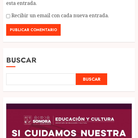
esta entrada.
Recibir un email con cada nueva entrada.
BUSCAR
BUSCAR