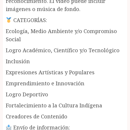
reconocimiento. El video puede incluir
imágenes o música de fondo.
CATEGORÍAS:
Ecología, Medio Ambiente y/o Compromiso
Social
Logro Académico, Científico y/o Tecnológico
Inclusión
Expresiones Artísticas y Populares
Emprendimiento e Innovación
Logro Deportivo
Fortalecimiento a la Cultura Indígena
Creadores de Contenido
Envío de información: