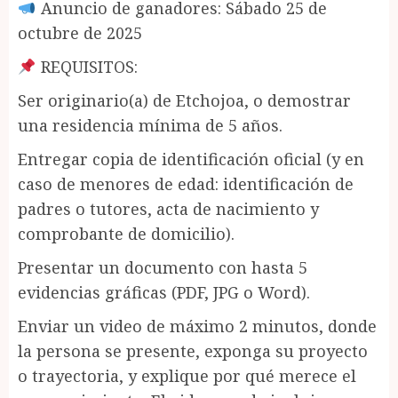
Anuncio de ganadores: Sábado 25 de
octubre de 2025
REQUISITOS:
Ser originario(a) de Etchojoa, o demostrar
una residencia mínima de 5 años.
Entregar copia de identificación oficial (y en
caso de menores de edad: identificación de
padres o tutores, acta de nacimiento y
comprobante de domicilio).
Presentar un documento con hasta 5
evidencias gráficas (PDF, JPG o Word).
Enviar un video de máximo 2 minutos, donde
la persona se presente, exponga su proyecto
o trayectoria, y explique por qué merece el