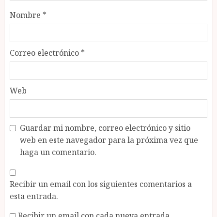
Nombre
*
Correo electrónico
*
Web
Guardar mi nombre, correo electrónico y sitio
web en este navegador para la próxima vez que
haga un comentario.
Recibir un email con los siguientes comentarios a
esta entrada.
Recibir un email con cada nueva entrada.