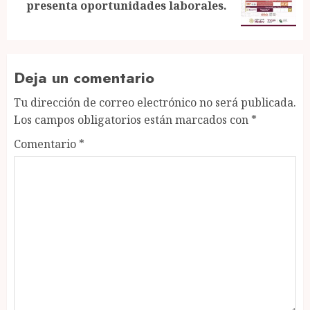
presenta oportunidades laborales.
post:
Deja un comentario
Tu dirección de correo electrónico no será publicada.
Los campos obligatorios están marcados con
*
Comentario
*