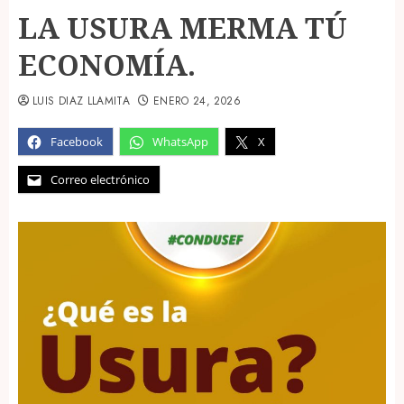
LA USURA MERMA TÚ
ECONOMÍA.
LUIS DIAZ LLAMITA
ENERO 24, 2026
Facebook
WhatsApp
X
Correo electrónico