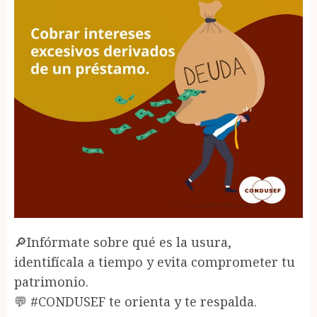
🔎Infórmate sobre qué es la usura,
identifícala a tiempo y evita comprometer tu
patrimonio.
💬 #CONDUSEF te orienta y te respalda.