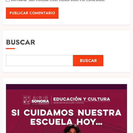
BUSCAR
BUSCAR