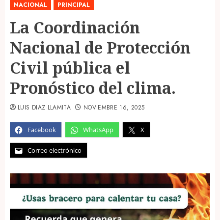
NACIONAL
PRINCIPAL
La Coordinación
Nacional de Protección
Civil pública el
Pronóstico del clima.
LUIS DIAZ LLAMITA
NOVIEMBRE 16, 2025
Facebook
WhatsApp
X
Correo electrónico