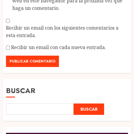
web en este navegador para la próxima vez que
haga un comentario.
Recibir un email con los siguientes comentarios a
esta entrada.
Recibir un email con cada nueva entrada.
BUSCAR
BUSCAR