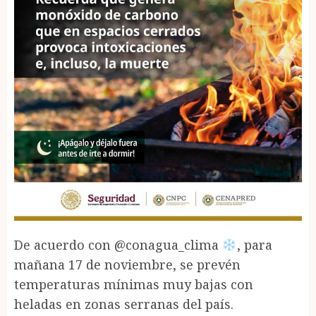
De acuerdo con @conagua_clima
, para
mañana 17 de noviembre, se prevén
temperaturas mínimas muy bajas con
heladas en zonas serranas del país.