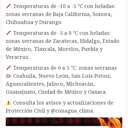
Temperaturas de -10 a -5 °C con heladas:
zonas serranas de Baja California, Sonora,
Chihuahua y Durango.
Temperaturas de -5 a 0 °C con heladas:
zonas serranas de Zacatecas, Hidalgo, Estado
de México, Tlaxcala, Morelos, Puebla y
Veracruz.
Temperaturas de 0 a 5 °C: zonas serranas
de Coahuila, Nuevo León, San Luis Potosí,
Aguascalientes, Jalisco, Michoacán,
Guanajuato, Ciudad de México y Oaxaca.
Consulta los avisos y actualizaciones de
Protección Civil y @conagua_clima.