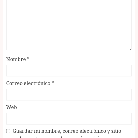
Nombre
*
Correo electrónico
*
Web
Guardar mi nombre, correo electrónico y sitio