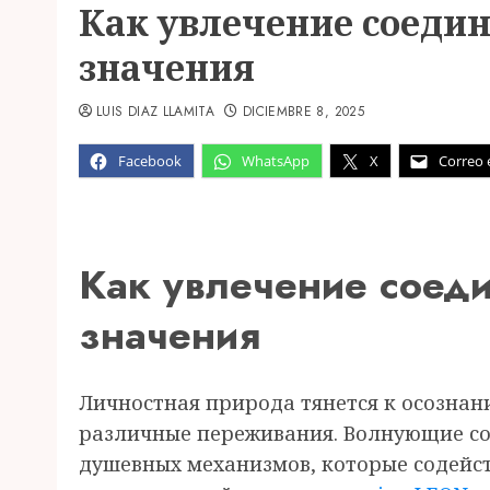
Как увлечение соедин
значения
LUIS DIAZ LLAMITA
DICIEMBRE 8, 2025
Facebook
WhatsApp
X
Correo 
Как увлечение соеди
значения
Личностная природа тянется к осознан
различные переживания. Волнующие со
душевных механизмов, которые содейст