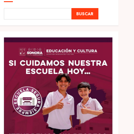
BUSCAR