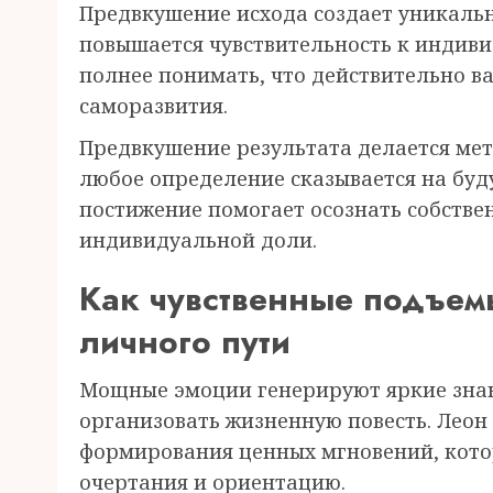
Предвкушение исхода создает уникаль
повышается чувствительность к индиви
полнее понимать, что действительно в
саморазвития.
Предвкушение результата делается ме
любое определение сказывается на буд
постижение помогает осознать собстве
индивидуальной доли.
Как чувственные подъе
личного пути
Мощные эмоции генерируют яркие знак
организовать жизненную повесть. Леон
формирования ценных мгновений, кот
очертания и ориентацию.