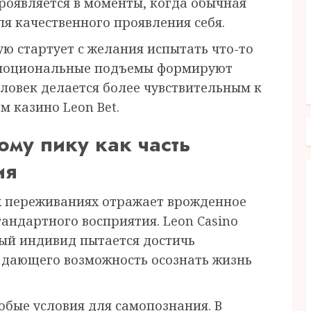
роявляется в моменты, когда обычная
я качественного проявления себя.
ю стартует с желания испытать что-то
 Эмоциональные подъемы формируют
еловек делается более чувствительным к
 казино Leon Bet.
му пику как часть
ия
 переживаниях отражает врожденное
андартного восприятия. Leon Casino
рый индивид пытается достичь
 дающего возможность осознать жизнь
бые условия для самопознания. В