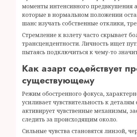
моменты интенсивного предвкушения а
которые в нормальном положении оста
шанс изучать собственные отклики, тре
Стремление к взлету часто скрывает бо
трансцендентности. Личность ищет пут
пытаясь подключиться к чему-то значит
Как азарт содействует пр
существующему
Режим обостренного фокуса, характер
усиливает чувствительность к деталям
активирует чувственные механизмы, за
следить за происходящим около.
Сильные чувства становятся линзой, ч