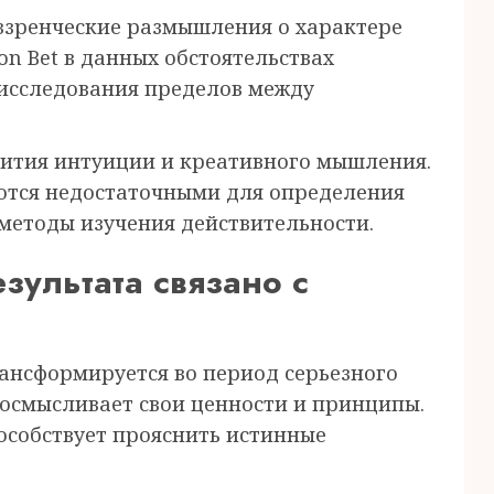
ззренческие размышления о характере
on Bet в данных обстоятельствах
 исследования пределов между
вития интуиции и креативного мышления.
ются недостаточными для определения
методы изучения действительности.
зультата связано с
ансформируется во период серьезного
осмысливает свои ценности и принципы.
пособствует прояснить истинные