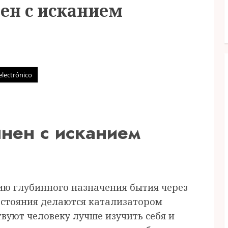
ен с исканием
electrónico
нен с исканием
ию глубинного назначения бытия через
стояния делаются катализатором
вуют человеку лучше изучить себя и