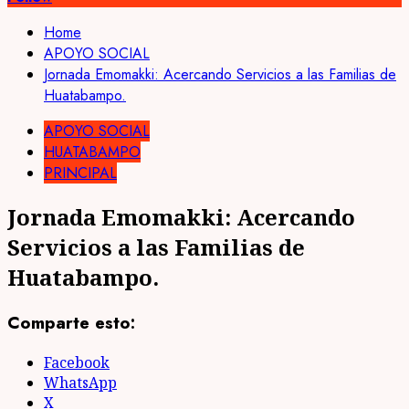
Home
APOYO SOCIAL
Jornada Emomakki: Acercando Servicios a las Familias de
Huatabampo.
APOYO SOCIAL
HUATABAMPO
PRINCIPAL
Jornada Emomakki: Acercando
Servicios a las Familias de
Huatabampo.
Comparte esto:
Facebook
WhatsApp
X