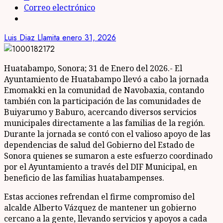
Correo electrónico
Luis Diaz Llamita
enero 31, 2026
Huatabampo, Sonora; 31 de Enero del 2026.- El
Ayuntamiento de Huatabampo llevó a cabo la jornada
Emomakki en la comunidad de Navobaxia, contando
también con la participación de las comunidades de
Buiyarumo y Baburo, acercando diversos servicios
municipales directamente a las familias de la región.
Durante la jornada se contó con el valioso apoyo de las
dependencias de salud del Gobierno del Estado de
Sonora quienes se sumaron a este esfuerzo coordinado
por el Ayuntamiento a través del DIF Municipal, en
beneficio de las familias huatabampenses.
Estas acciones refrendan el firme compromiso del
alcalde Alberto Vázquez de mantener un gobierno
cercano a la gente, llevando servicios y apoyos a cada