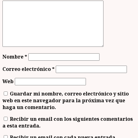
Nombre
*
Correo electrónico
*
Web
Guardar mi nombre, correo electrónico y sitio
web en este navegador para la próxima vez que
haga un comentario.
Recibir un email con los siguientes comentarios
a esta entrada.
Recibir un email con cada nueva entrada.