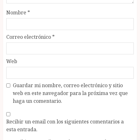
Nombre
*
Correo electrónico
*
Web
Guardar mi nombre, correo electrónico y sitio
web en este navegador para la próxima vez que
haga un comentario.
Recibir un email con los siguientes comentarios a
esta entrada.