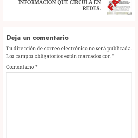
Next
INFORMACIÓN QUE CIRCULA EN
post:
REDES.
Deja un comentario
Tu dirección de correo electrónico no será publicada.
Los campos obligatorios están marcados con
*
Comentario
*