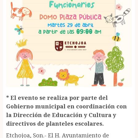
* El evento se realiza por parte del
Gobierno municipal en coordinación con
la Dirección de Educación y Cultura y
directivos de planteles escolares.
Etchojoa, Son.- El H. Ayuntamiento de