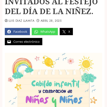
INVITADOS AL FESTEJO
DEL DÍA DE LA NIÑEZ.
LUIS DIAZ LLAMITA
ABRIL 28, 2025
Facebook
WhatsApp
X
Correo electrónico