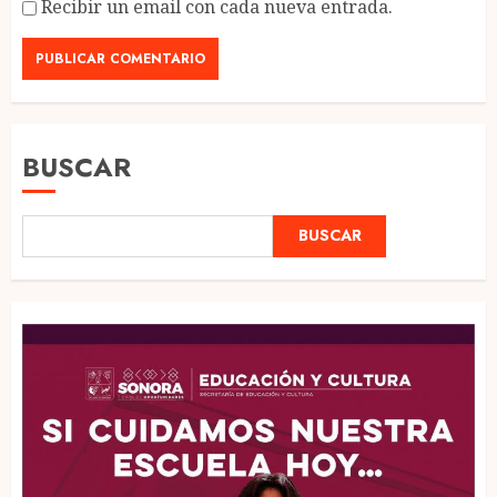
Recibir un email con cada nueva entrada.
BUSCAR
BUSCAR