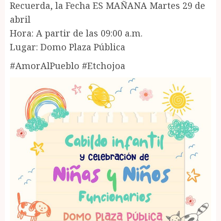
Recuerda, la Fecha ES MAÑANA Martes 29 de
abril
Hora: A partir de las 09:00 a.m.
Lugar: Domo Plaza Pública
#AmorAlPueblo #Etchojoa