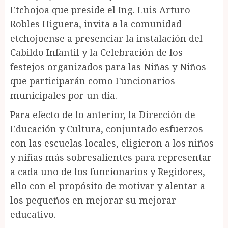
Etchojoa que preside el Ing. Luis Arturo
Robles Higuera, invita a la comunidad
etchojoense a presenciar la instalación del
Cabildo Infantil y la Celebración de los
festejos organizados para las Niñas y Niños
que participarán como Funcionarios
municipales por un día.
Para efecto de lo anterior, la Dirección de
Educación y Cultura, conjuntado esfuerzos
con las escuelas locales, eligieron a los niños
y niñas más sobresalientes para representar
a cada uno de los funcionarios y Regidores,
ello con el propósito de motivar y alentar a
los pequeños en mejorar su mejorar
educativo.