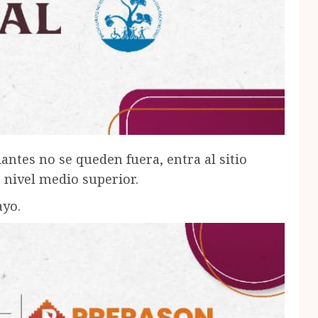
ntes no se queden fuera, entra al sitio
 nivel medio superior.
ayo.