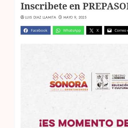
Inscribete en PREPASO
LUIS DIAZ LLAMITA
MAYO 9, 2025
Facebook
WhatsApp
X
Correo 