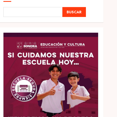
BUSCAR