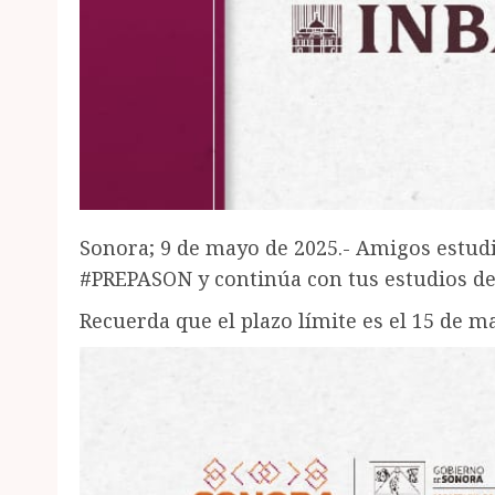
Sonora; 9 de mayo de 2025.- Amigos estudia
#PREPASON y continúa con tus estudios de
Recuerda que el plazo límite es el 15 de m