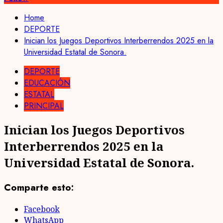
Home
DEPORTE
Inician los Juegos Deportivos Interberrendos 2025 en la
Universidad Estatal de Sonora.
DEPORTE
EDUCACIÓN
ESTATAL
PRINCIPAL
Inician los Juegos Deportivos
Interberrendos 2025 en la
Universidad Estatal de Sonora.
Comparte esto:
Facebook
WhatsApp