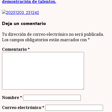
demostración de talentos.
Deja un comentario
Tu dirección de correo electrónico no será publicada.
Los campos obligatorios están marcados con
*
Comentario
*
Nombre
*
Correo electrónico
*