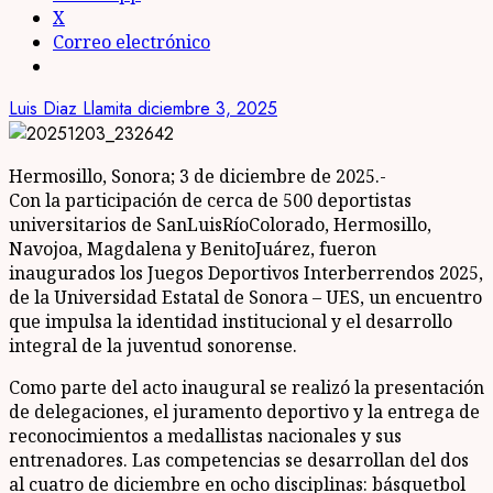
X
Correo electrónico
Luis Diaz Llamita
diciembre 3, 2025
Hermosillo, Sonora; 3 de diciembre de 2025.-
Con la participación de cerca de 500 deportistas
universitarios de SanLuisRíoColorado, Hermosillo,
Navojoa, Magdalena y BenitoJuárez, fueron
inaugurados los Juegos Deportivos Interberrendos 2025,
de la Universidad Estatal de Sonora – UES, un encuentro
que impulsa la identidad institucional y el desarrollo
integral de la juventud sonorense.
Como parte del acto inaugural se realizó la presentación
de delegaciones, el juramento deportivo y la entrega de
reconocimientos a medallistas nacionales y sus
entrenadores. Las competencias se desarrollan del dos
al cuatro de diciembre en ocho disciplinas: básquetbol