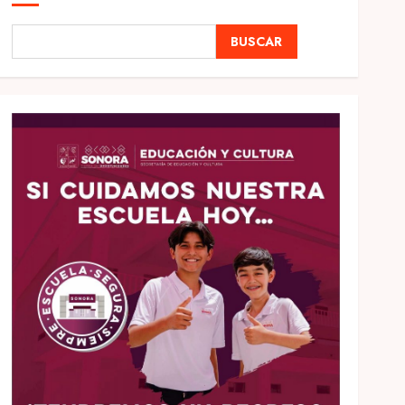
BUSCAR