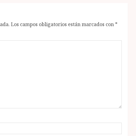
cada.
Los campos obligatorios están marcados con
*