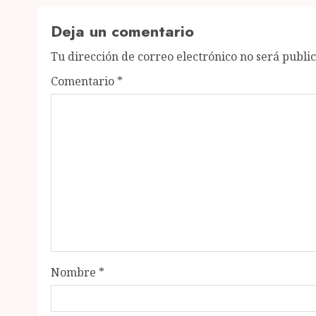
Deja un comentario
Tu dirección de correo electrónico no será publi
Comentario
*
Nombre
*