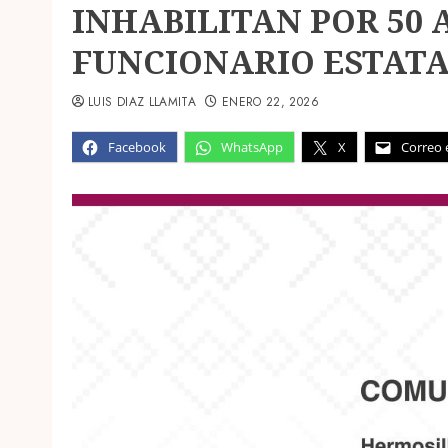
INHABILITAN POR 50 
FUNCIONARIO ESTATA
LUIS DIAZ LLAMITA
ENERO 22, 2026
Facebook
WhatsApp
X
Correo 