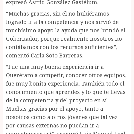
expresó Astrid González Gastélum.
“Muchas gracias, sin él no hubiéramos
logrado ir a la competencia y nos sirvió de
muchísimo apoyo la ayuda que nos brindó el
Gobernador, porque realmente nosotros no
contábamos con los recursos suficientes”,
comentó Carla Soto Barreras.
“Fue una muy buena experiencia ir a
Querétaro a competir, conocer otros equipos,
fue muy bonita experiencia. También todo el
conocimiento que aprendes y lo que te llevas
de la competencia y del proyecto en sí.
Muchas gracias por el apoyo, tanto a
nosotros como a otros jóvenes que tal vez
por causas externas no puedan ir a
competencias así”, aseguró Luis Manuel Leal