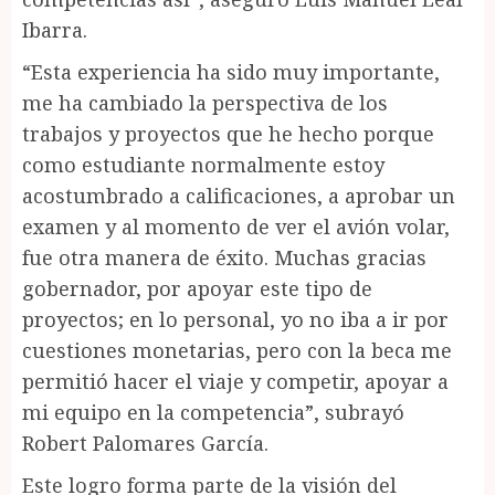
Ibarra.
“Esta experiencia ha sido muy importante,
me ha cambiado la perspectiva de los
trabajos y proyectos que he hecho porque
como estudiante normalmente estoy
acostumbrado a calificaciones, a aprobar un
examen y al momento de ver el avión volar,
fue otra manera de éxito. Muchas gracias
gobernador, por apoyar este tipo de
proyectos; en lo personal, yo no iba a ir por
cuestiones monetarias, pero con la beca me
permitió hacer el viaje y competir, apoyar a
mi equipo en la competencia”, subrayó
Robert Palomares García.
Este logro forma parte de la visión del