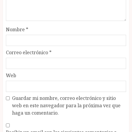
Nombre
*
Correo electrónico
*
Web
Guardar mi nombre, correo electrónico y sitio
web en este navegador para la próxima vez que
haga un comentario.