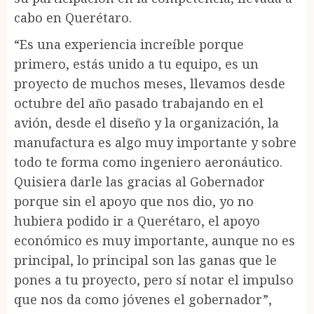
cabo en Querétaro.
“Es una experiencia increíble porque
primero, estás unido a tu equipo, es un
proyecto de muchos meses, llevamos desde
octubre del año pasado trabajando en el
avión, desde el diseño y la organización, la
manufactura es algo muy importante y sobre
todo te forma como ingeniero aeronáutico.
Quisiera darle las gracias al Gobernador
porque sin el apoyo que nos dio, yo no
hubiera podido ir a Querétaro, el apoyo
económico es muy importante, aunque no es
principal, lo principal son las ganas que le
pones a tu proyecto, pero sí notar el impulso
que nos da como jóvenes el gobernador”,