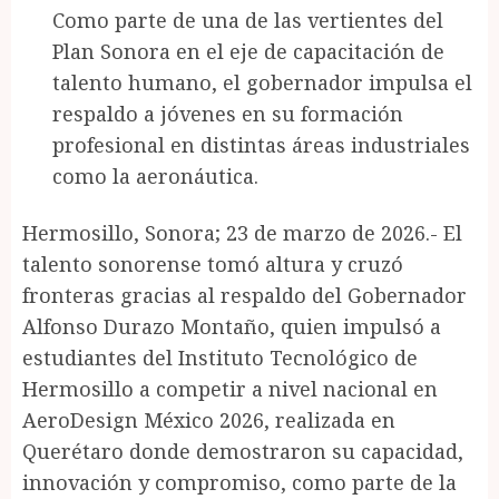
Como parte de una de las vertientes del
Plan Sonora en el eje de capacitación de
talento humano, el gobernador impulsa el
respaldo a jóvenes en su formación
profesional en distintas áreas industriales
como la aeronáutica.
Hermosillo, Sonora; 23 de marzo de 2026.- El
talento sonorense tomó altura y cruzó
fronteras gracias al respaldo del Gobernador
Alfonso Durazo Montaño, quien impulsó a
estudiantes del Instituto Tecnológico de
Hermosillo a competir a nivel nacional en
AeroDesign México 2026, realizada en
Querétaro donde demostraron su capacidad,
innovación y compromiso, como parte de la