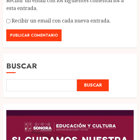
Recibir un email con los siguientes comentarios a
esta entrada.
Recibir un email con cada nueva entrada.
BUSCAR
BUSCAR