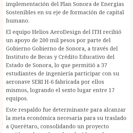
implementación del Plan Sonora de Energías
Sostenibles en su eje de formación de capital
humano.
El equipo Helios AeroDesign del ITH recibió
un apoyo de 200 mil pesos por parte del
Gobierno Gobierno de Sonora, a través del
Instituto de Becas y Crédito Educativo del
Estado de Sonora, lo que permitió a 37
estudiantes de ingeniería participar con su
aeronave SERI H-6 fabricada por ellos
mismos, logrando el sexto lugar entre 17
equipos.
Este respaldo fue determinante para alcanzar
la meta económica necesaria para su traslado
a Querétaro, consolidando un proyecto