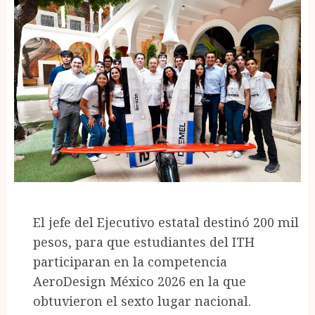
El jefe del Ejecutivo estatal destinó 200 mil
pesos, para que estudiantes del ITH
participaran en la competencia
AeroDesign México 2026 en la que
obtuvieron el sexto lugar nacional.