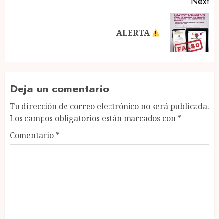
Next
Next
ALERTA
post:
Deja un comentario
Tu dirección de correo electrónico no será publicada.
Los campos obligatorios están marcados con
*
Comentario
*