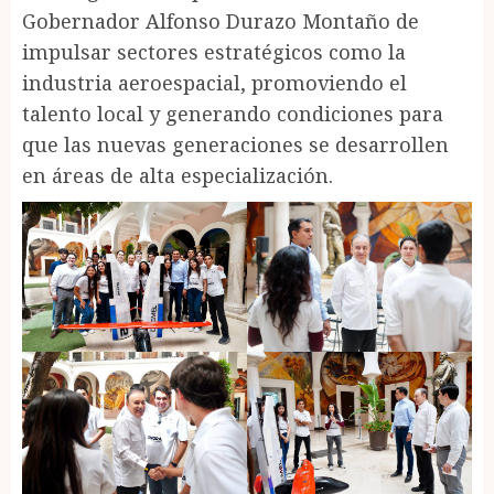
Gobernador Alfonso Durazo Montaño de
impulsar sectores estratégicos como la
industria aeroespacial, promoviendo el
talento local y generando condiciones para
que las nuevas generaciones se desarrollen
en áreas de alta especialización.