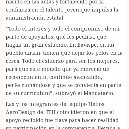
nacido en las aulas y fortalecido por la
confianza en el talento joven que impulsa la
administración estatal.
“Todo el interés y todo el compromiso de mi
parte de apoyarlos, qué les pediría, que
hagan un gran esfuerzo. En Bavispe, en mi
pueblo dirían: tienen que dejar los pelos en la
cerca. Todo el esfuerzo para ser los mejores,
para que este modelo que ya mereció un
reconocimiento, continúe avanzando,
perfeccionándose y que se convierta en parte
de su currículum”, subrayó el Mandatario.
Las y los integrantes del equipo Helios
AeroDesign del ITH coincidieron en que el
apoyo recibido fue clave para hacer realidad
su participación en la competencia, llevada a