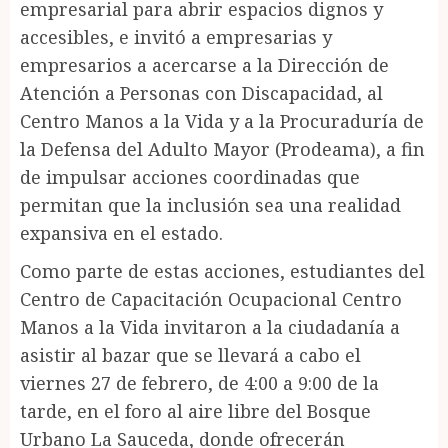
empresarial para abrir espacios dignos y
accesibles, e invitó a empresarias y
empresarios a acercarse a la Dirección de
Atención a Personas con Discapacidad, al
Centro Manos a la Vida y a la Procuraduría de
la Defensa del Adulto Mayor (Prodeama), a fin
de impulsar acciones coordinadas que
permitan que la inclusión sea una realidad
expansiva en el estado.
Como parte de estas acciones, estudiantes del
Centro de Capacitación Ocupacional Centro
Manos a la Vida invitaron a la ciudadanía a
asistir al bazar que se llevará a cabo el
viernes 27 de febrero, de 4:00 a 9:00 de la
tarde, en el foro al aire libre del Bosque
Urbano La Sauceda, donde ofrecerán