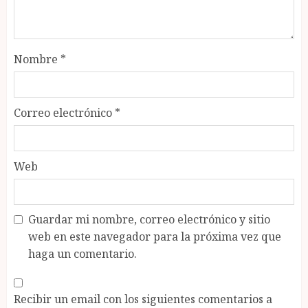
Nombre
*
Correo electrónico
*
Web
Guardar mi nombre, correo electrónico y sitio
web en este navegador para la próxima vez que
haga un comentario.
Recibir un email con los siguientes comentarios a