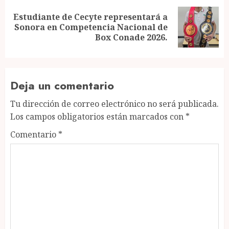
Estudiante de Cecyte representará a
Next
Sonora en Competencia Nacional de
post:
Box Conade 2026.
Deja un comentario
Tu dirección de correo electrónico no será publicada.
Los campos obligatorios están marcados con
*
Comentario
*