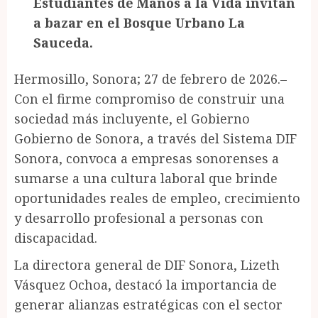
Estudiantes de Manos a la Vida invitan
a bazar en el Bosque Urbano La
Sauceda.
Hermosillo, Sonora; 27 de febrero de 2026.–
Con el firme compromiso de construir una
sociedad más incluyente, el Gobierno
Gobierno de Sonora, a través del Sistema DIF
Sonora, convoca a empresas sonorenses a
sumarse a una cultura laboral que brinde
oportunidades reales de empleo, crecimiento
y desarrollo profesional a personas con
discapacidad.
La directora general de DIF Sonora, Lizeth
Vásquez Ochoa, destacó la importancia de
generar alianzas estratégicas con el sector