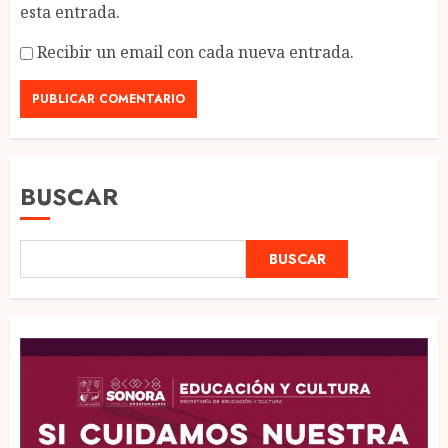
esta entrada.
Recibir un email con cada nueva entrada.
BUSCAR
BUSCAR