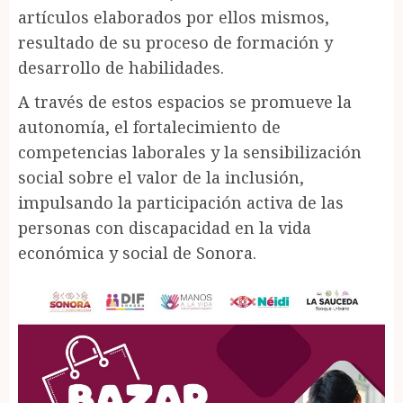
artículos elaborados por ellos mismos,
resultado de su proceso de formación y
desarrollo de habilidades.
A través de estos espacios se promueve la
autonomía, el fortalecimiento de
competencias laborales y la sensibilización
social sobre el valor de la inclusión,
impulsando la participación activa de las
personas con discapacidad en la vida
económica y social de Sonora.