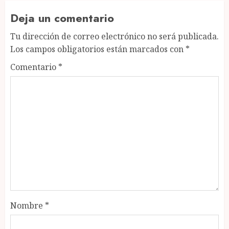
Deja un comentario
Tu dirección de correo electrónico no será publicada.
Los campos obligatorios están marcados con
*
Comentario
*
Nombre
*