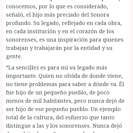
conocemos, por lo que es considerado,
señaló, el hijo más preciado del Sonora
profundo. Su legado, reflejado en cada obra,
en cada institución y en el corazón de los
sonorenses, es una inspiración para quienes
trabajan y trabajarán por la entidad y su
gente.
“La sencillez es para mí su legado más
importante. Quien no olvida de donde viene,
no tiene problemas para saber a dónde va. Él
fue hijo de un pequeño pueblo, de poco
menos de mil habitantes, pero nunca dejó de
ser hijo de ese pequeño pueblo. Un ejemplo
total de la cultura, del esfuerzo que tanto
distingue a las y los sonorenses. Nunca dejó