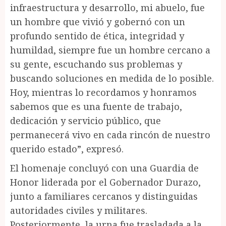
infraestructura y desarrollo, mi abuelo, fue
un hombre que vivió y gobernó con un
profundo sentido de ética, integridad y
humildad, siempre fue un hombre cercano a
su gente, escuchando sus problemas y
buscando soluciones en medida de lo posible.
Hoy, mientras lo recordamos y honramos
sabemos que es una fuente de trabajo,
dedicación y servicio público, que
permanecerá vivo en cada rincón de nuestro
querido estado”, expresó.
El homenaje concluyó con una Guardia de
Honor liderada por el Gobernador Durazo,
junto a familiares cercanos y distinguidas
autoridades civiles y militares.
Posteriormente, la urna fue trasladada a la