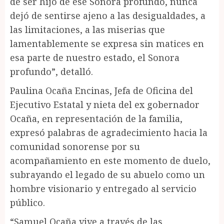
de ser hijo de ese Sonora profundo, nunca
dejó de sentirse ajeno a las desigualdades, a
las limitaciones, a las miserias que
lamentablemente se expresa sin matices en
esa parte de nuestro estado, el Sonora
profundo”, detalló.
Paulina Ocaña Encinas, Jefa de Oficina del
Ejecutivo Estatal y nieta del ex gobernador
Ocaña, en representación de la familia,
expresó palabras de agradecimiento hacia la
comunidad sonorense por su
acompañamiento en este momento de duelo,
subrayando el legado de su abuelo como un
hombre visionario y entregado al servicio
público.
“Samuel Ocaña vive a través de las