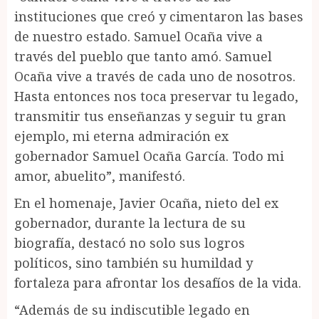
instituciones que creó y cimentaron las bases
de nuestro estado. Samuel Ocaña vive a
través del pueblo que tanto amó. Samuel
Ocaña vive a través de cada uno de nosotros.
Hasta entonces nos toca preservar tu legado,
transmitir tus enseñanzas y seguir tu gran
ejemplo, mi eterna admiración ex
gobernador Samuel Ocaña García. Todo mi
amor, abuelito”, manifestó.
En el homenaje, Javier Ocaña, nieto del ex
gobernador, durante la lectura de su
biografía, destacó no solo sus logros
políticos, sino también su humildad y
fortaleza para afrontar los desafíos de la vida.
“Además de su indiscutible legado en