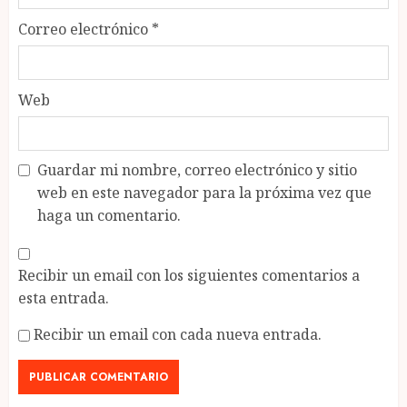
Correo electrónico
*
Web
Guardar mi nombre, correo electrónico y sitio
web en este navegador para la próxima vez que
haga un comentario.
Recibir un email con los siguientes comentarios a
esta entrada.
Recibir un email con cada nueva entrada.