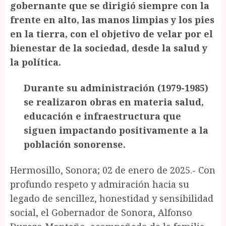
gobernante que se dirigió siempre con la
frente en alto, las manos limpias y los pies
en la tierra, con el objetivo de velar por el
bienestar de la sociedad, desde la salud y
la política.
Durante su administración (1979-1985)
se realizaron obras en materia salud,
educación e infraestructura que
siguen impactando positivamente a la
población sonorense.
Hermosillo, Sonora; 02 de enero de 2025.- Con
profundo respeto y admiración hacia su
legado de sencillez, honestidad y sensibilidad
social, el Gobernador de Sonora, Alfonso