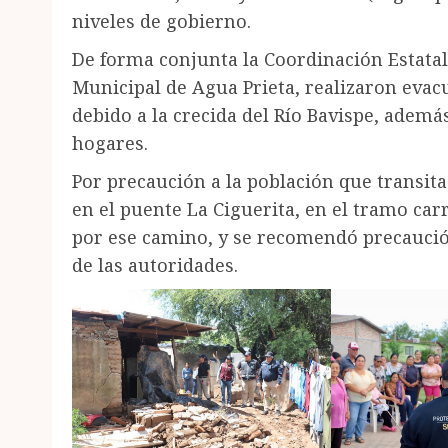
niveles de gobierno.
De forma conjunta la Coordinación Estatal 
Municipal de Agua Prieta, realizaron evac
debido a la crecida del Río Bavispe, además
hogares.
Por precaución a la población que transita 
en el puente La Ciguerita, en el tramo car
por ese camino, y se recomendó precaución
de las autoridades.