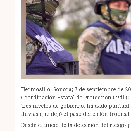
Hermosillo, Sonora; 7 de septiembre de 202
Coordinación Estatal de Proteccion Civil 
tres niveles de gobierno, ha dado puntual 
lluvias que dejó el paso del ciclón tropica
Desde el inicio de la detección del riesgo 