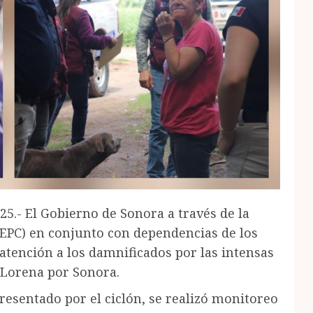
5.- El Gobierno de Sonora a través de la
(CEPC) en conjunto con dependencias de los
atención a los damnificados por las intensas
l Lorena por Sonora.
presentado por el ciclón, se realizó monitoreo