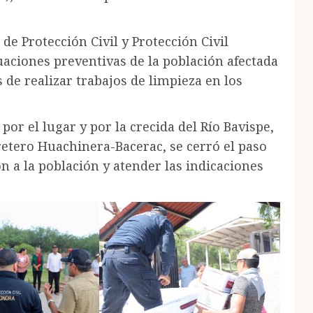
de Protección Civil y Protección Civil
uaciones preventivas de la población afectada
 de realizar trabajos de limpieza en los
por el lugar y por la crecida del Río Bavispe,
retero Huachinera-Bacerac, se cerró el paso
 a la población y atender las indicaciones