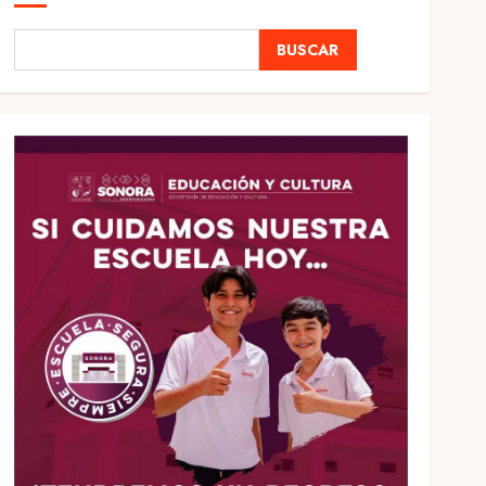
BUSCAR