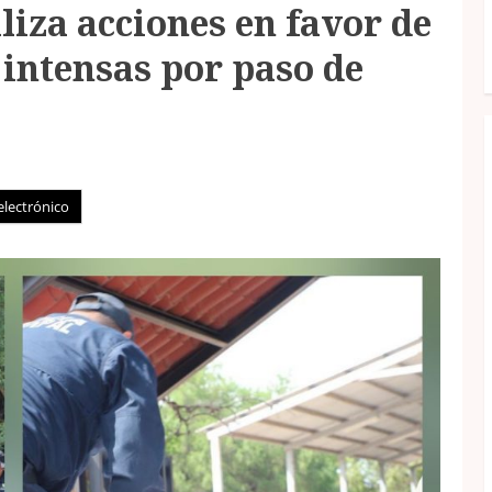
liza acciones en favor de
 intensas por paso de
electrónico