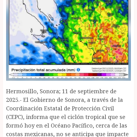
Hermosillo, Sonora; 11 de septiembre de
2025.- El Gobierno de Sonora, a través de la
Coordinación Estatal de Protección Civil
(CEPC), informa que el ciclón tropical que se
formó hoy en el Océano Pacífico, cerca de las
costas mexicanas, no se anticipa que impacte