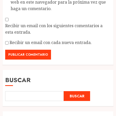
web en este navegador para la próxima vez que
haga un comentario.
Recibir un email con los siguientes comentarios a
esta entrada.
Recibir un email con cada nueva entrada.
BUSCAR
BUSCAR