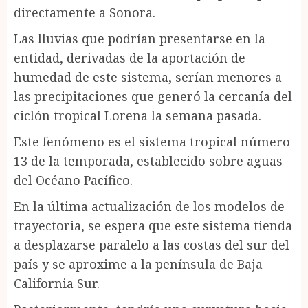
directamente a Sonora.
Las lluvias que podrían presentarse en la
entidad, derivadas de la aportación de
humedad de este sistema, serían menores a
las precipitaciones que generó la cercanía del
ciclón tropical Lorena la semana pasada.
Este fenómeno es el sistema tropical número
13 de la temporada, establecido sobre aguas
del Océano Pacífico.
En la última actualización de los modelos de
trayectoria, se espera que este sistema tienda
a desplazarse paralelo a las costas del sur del
país y se aproxime a la península de Baja
California Sur.