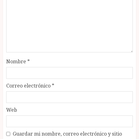
Nombre
*
Correo electrónico
*
Web
Guardar mi nombre, correo electrónico y sitio