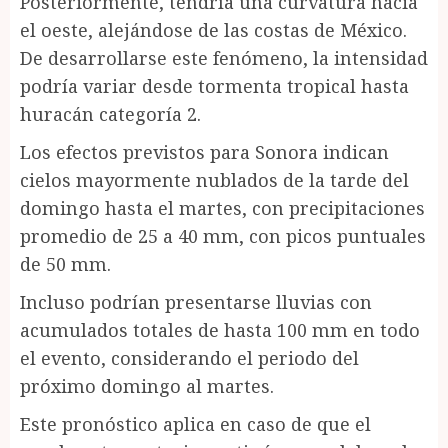
Posteriormente, tendría una curvatura hacia
el oeste, alejándose de las costas de México.
De desarrollarse este fenómeno, la intensidad
podría variar desde tormenta tropical hasta
huracán categoría 2.
Los efectos previstos para Sonora indican
cielos mayormente nublados de la tarde del
domingo hasta el martes, con precipitaciones
promedio de 25 a 40 mm, con picos puntuales
de 50 mm.
Incluso podrían presentarse lluvias con
acumulados totales de hasta 100 mm en todo
el evento, considerando el periodo del
próximo domingo al martes.
Este pronóstico aplica en caso de que el