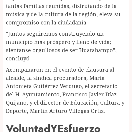
tantas familias reunidas, disfrutando de la
música y de la cultura de la región, eleva su
compromiso con la ciudadanía.
“Juntos seguiremos construyendo un
municipio más próspero y lleno de vida;
siéntanse orgullosos de ser Huatabampo”,
concluyó.
Acompañaron en el evento de clausura al
alcalde, la síndica procuradora, María
Antonieta Gutiérrez Verdugo, el secretario
del H. Ayuntamiento, Francisco Javier Díaz
Quijano, y el director de Educación, Cultura y
Deporte, Martín Arturo Villegas Ortiz.
VoluntadYEsfuerzo