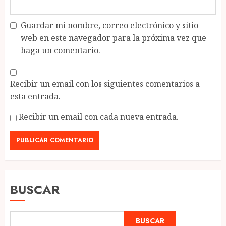
Guardar mi nombre, correo electrónico y sitio
web en este navegador para la próxima vez que
haga un comentario.
Recibir un email con los siguientes comentarios a
esta entrada.
Recibir un email con cada nueva entrada.
BUSCAR
BUSCAR