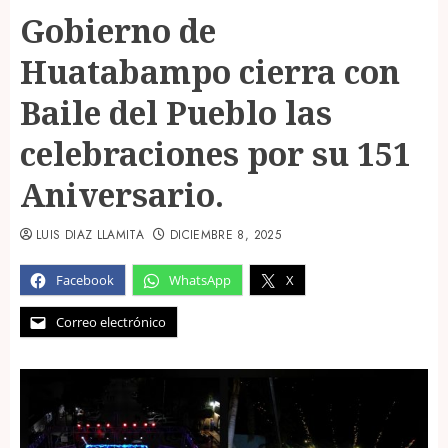
Gobierno de
Huatabampo cierra con
Baile del Pueblo las
celebraciones por su 151
Aniversario.
LUIS DIAZ LLAMITA
DICIEMBRE 8, 2025
Facebook
WhatsApp
X
Correo electrónico