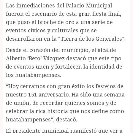
Las inmediaciones del Palacio Municipal
fueron el escenario de esta gran fiesta final,
que puso el broche de oro a una serie de
eventos cívicos y culturales que se
desarrollaron en la “Tierra de los Generales”.
Desde el corazón del municipio, el alcalde
Alberto ‘Beto’ Vázquez destacó que este tipo
de eventos unen y fortalecen la identidad de
los huatabampenses.
“Hoy cerramos con gran éxito los festejos de
nuestro 151 aniversario. Ha sido una semana
de unión, de recordar quiénes somos y de
celebrar la rica historia que nos define como
huatabampenses”, destacó.
El presidente municipal manifestó que ver a