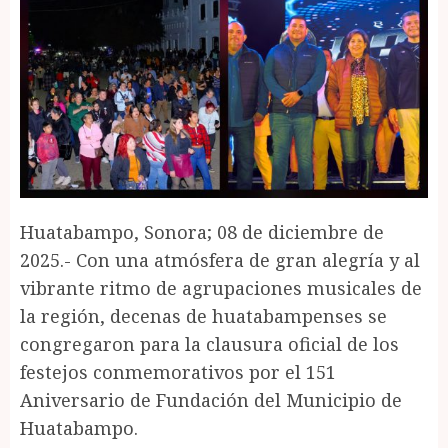
Huatabampo, Sonora; 08 de diciembre de
2025.- Con una atmósfera de gran alegría y al
vibrante ritmo de agrupaciones musicales de
la región, decenas de huatabampenses se
congregaron para la clausura oficial de los
festejos conmemorativos por el 151
Aniversario de Fundación del Municipio de
Huatabampo.