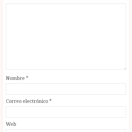
Nombre
*
Correo electrónico
*
Web