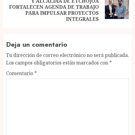
Y ALCALDÍA DE ETCHOJOA
Next
FORTALECEN AGENDA DE TRABAJO
post:
PARA IMPULSAR PROYECTOS
INTEGRALES
Deja un comentario
Tu dirección de correo electrónico no será publicada.
Los campos obligatorios están marcados con
*
Comentario
*