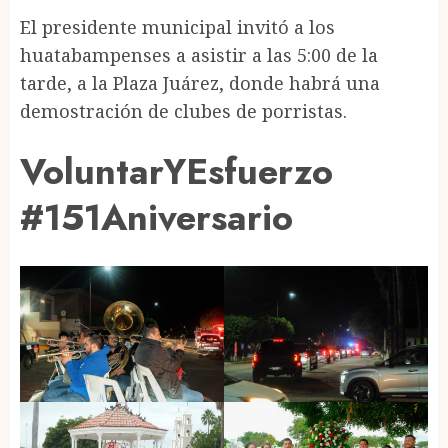
El presidente municipal invitó a los
huatabampenses a asistir a las 5:00 de la
tarde, a la Plaza Juárez, donde habrá una
demostración de clubes de porristas.
VoluntarYEsfuerzo
#151Aniversario