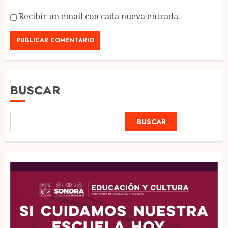
Recibir un email con cada nueva entrada.
BUSCAR
BUSCAR