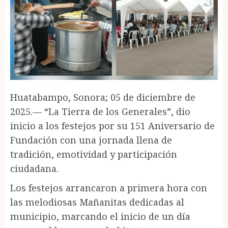
Huatabampo, Sonora; 05 de diciembre de
2025.— “La Tierra de los Generales”, dio
inicio a los festejos por su 151 Aniversario de
Fundación con una jornada llena de
tradición, emotividad y participación
ciudadana.
Los festejos arrancaron a primera hora con
las melodiosas Mañanitas dedicadas al
municipio, marcando el inicio de un día