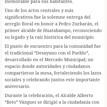
memorable para sus habitantes.
Uno de los actos centrales y más
significativos fue la solemne entrega del
arreglo floral en honor a Pedro Zurbarán, el
primer alcalde de Huatabampo, reconociendo
su legado y la raíz histórica del municipio.
El punto de encuentro para la comunidad fue
el tradicional “Desayuno con el Pueblo”,
desarrollado en el Mercado Municipal; un
espacio donde autoridades y ciudadanos
compartieron la mesa, fortaleciendo los lazos
sociales y celebrando juntos este importante
aniversario.
Durante la celebración, el Alcalde Alberto
“Beto” Vázquez se dirigió a la ciudadanía con