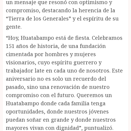
un mensaje que resonó con optimismo y
compromiso, destacando la herencia de la
“Tierra de los Generales” y el espíritu de su
gente.
“Hoy, Huatabampo está de fiesta. Celebramos
151 años de historia, de una fundación
cimentada por hombres y mujeres
visionarios, cuyo espíritu guerrero y
trabajador late en cada uno de nosotros. Este
aniversario no es solo un recuerdo del
pasado, sino una renovación de nuestro
compromiso con el futuro. Queremos un
Huatabampo donde cada familia tenga
oportunidades, donde nuestros jóvenes
puedan soñar en grande y donde nuestros
mayores vivan con dignidad”, puntualizó.