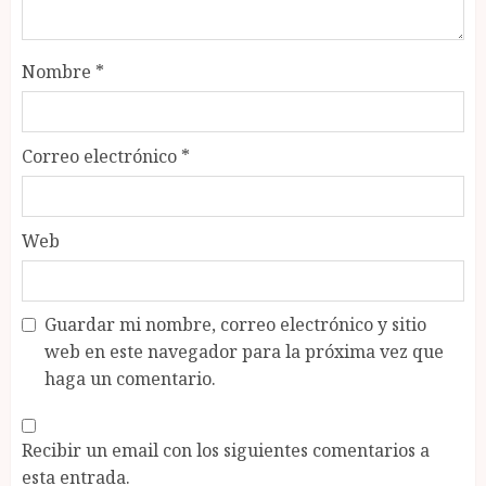
Nombre
*
Correo electrónico
*
Web
Guardar mi nombre, correo electrónico y sitio
web en este navegador para la próxima vez que
haga un comentario.
Recibir un email con los siguientes comentarios a
esta entrada.