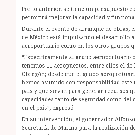
Por lo anterior, se tiene un presupuesto 
permitirá mejorar la capacidad y funciona
Durante el evento de arranque de obras, e
de México está impulsando el desarrollo a
aeroportuario como en los otros grupos q
“Específicamente al grupo aeroportuario q
tenemos 11 aeropuertos, entre ellos el de 
Obregón; desde que el grupo aeroportuario
hemos asumido con responsabilidad este ret
país y que sirvan para generar recursos q
capacidades tanto de seguridad como del 
en el país”, expresó.
En su intervención, el gobernador Alfons
Secretaría de Marina para la realización d