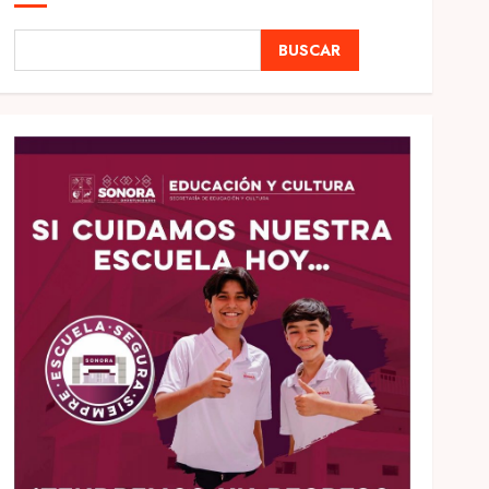
BUSCAR