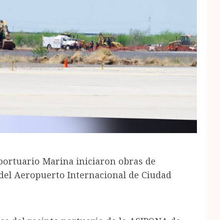
portuario Marina iniciaron obras de
del Aeropuerto Internacional de Ciudad