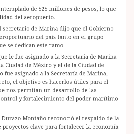
contemplado de 525 millones de pesos, lo que
lidad del aeropuerto.
l secretario de Marina dijo que el Gobierno
eroportuario del país tanto en el grupo
ue se dedican este ramo.
ue le fue asignado a la Secretaría de Marina
la Ciudad de México y el de la Ciudad de
 fue asignado a la Secretaría de Marina,
o, el objetivo es hacerlos útiles para el
ue nos permitan un desarrollo de las
control y fortalecimiento del poder marítimo
o Durazo Montaño reconoció el respaldo de la
e proyectos clave para fortalecer la economía