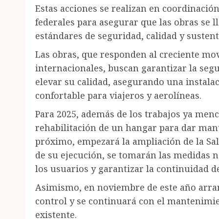
Estas acciones se realizan en coordinación
federales para asegurar que las obras se l
estándares de seguridad, calidad y sustent
Las obras, que responden al creciente mo
internacionales, buscan garantizar la segu
elevar su calidad, asegurando una instala
confortable para viajeros y aerolíneas.
Para 2025, además de los trabajos ya men
rehabilitación de un hangar para dar man
próximo, empezará la ampliación de la Sal
de su ejecución, se tomarán las medidas n
los usuarios y garantizar la continuidad d
Asimismo, en noviembre de este año arran
control y se continuará con el mantenimie
existente.