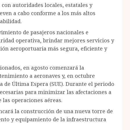
 con autoridades locales, estatales y
leven a cabo conforme a los más altos
abilidad.
vimiento de pasajeros nacionales e
ridad operativa, brindar mejores servicios y
ción aeroportuaria más segura, eficiente y
cionados, en agosto comenzará la
tenimiento a aeronaves y, en octubre
a de Última Espera (SUE). Durante el periodo
ecesarias para minimizar las afectaciones a
e las operaciones aéreas.
cará la construcción de una nueva torre de
nto y equipamiento de la infraestructura