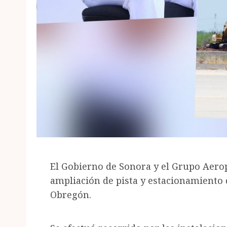
El Gobierno de Sonora y el Grupo Aero
ampliación de pista y estacionamiento 
Obregón.