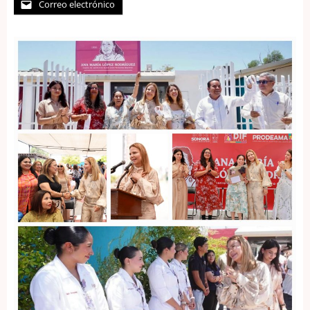
Correo electrónico