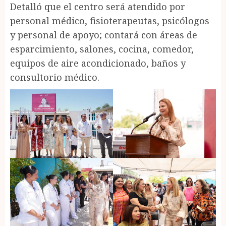
Detalló que el centro será atendido por
personal médico, fisioterapeutas, psicólogos
y personal de apoyo; contará con áreas de
esparcimiento, salones, cocina, comedor,
equipos de aire acondicionado, baños y
consultorio médico.