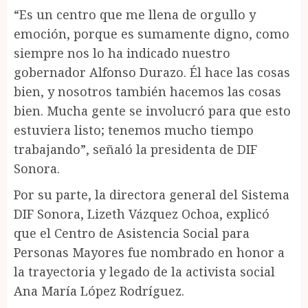
“Es un centro que me llena de orgullo y
emoción, porque es sumamente digno, como
siempre nos lo ha indicado nuestro
gobernador Alfonso Durazo. Él hace las cosas
bien, y nosotros también hacemos las cosas
bien. Mucha gente se involucró para que esto
estuviera listo; tenemos mucho tiempo
trabajando”, señaló la presidenta de DIF
Sonora.
Por su parte, la directora general del Sistema
DIF Sonora, Lizeth Vázquez Ochoa, explicó
que el Centro de Asistencia Social para
Personas Mayores fue nombrado en honor a
la trayectoria y legado de la activista social
Ana María López Rodríguez.