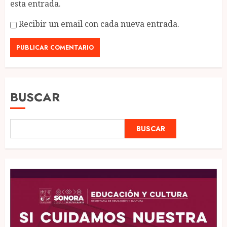
esta entrada.
Recibir un email con cada nueva entrada.
BUSCAR
BUSCAR