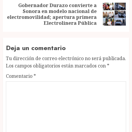
Gobernador Durazo convierte a
Sonora en modelo nacional de
Next
electromovilidad; apertura primera
post:
Electrolinera Pública
Deja un comentario
Tu dirección de correo electrónico no será publicada.
Los campos obligatorios están marcados con
*
Comentario
*