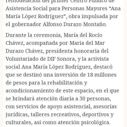
remodelación del primer Centro Público de
Asistencia Social para Personas Mayores “Ana
María López Rodríguez”, obra impulsada por
el gobernador Alfonso Durazo Montaño.
Durante la ceremonia, María del Rocío
Chávez, acompañada por María del Mar
Durazo Chávez, presidenta honoraria del
Voluntariado de DIF Sonora, y la activista
social Ana María López Rodríguez, destacó
que se destinó una inversión de 18 millones
de pesos para la rehabilitación y
acondicionamiento de este espacio, en el que
se brindará atención diaria a 30 personas,
con servicios de apoyo asistencial, asesorías
jurídicas, talleres recreativos, deportivos y
culturales, así como atención psicológica.