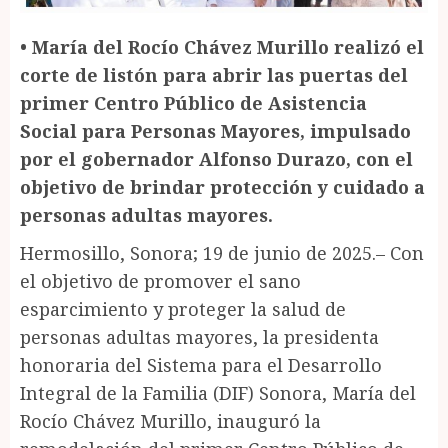
•⁠ ⁠María del Rocío Chávez Murillo realizó el
corte de listón para abrir las puertas del
primer Centro Público de Asistencia
Social para Personas Mayores, impulsado
por el gobernador Alfonso Durazo, con el
objetivo de brindar protección y cuidado a
personas adultas mayores.
Hermosillo, Sonora; 19 de junio de 2025.– Con
el objetivo de promover el sano
esparcimiento y proteger la salud de
personas adultas mayores, la presidenta
honoraria del Sistema para el Desarrollo
Integral de la Familia (DIF) Sonora, María del
Rocío Chávez Murillo, inauguró la