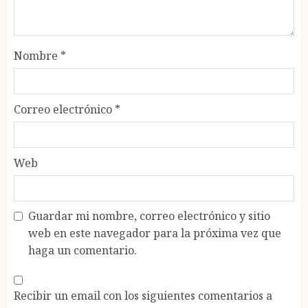
Nombre
*
Correo electrónico
*
Web
Guardar mi nombre, correo electrónico y sitio
web en este navegador para la próxima vez que
haga un comentario.
Recibir un email con los siguientes comentarios a