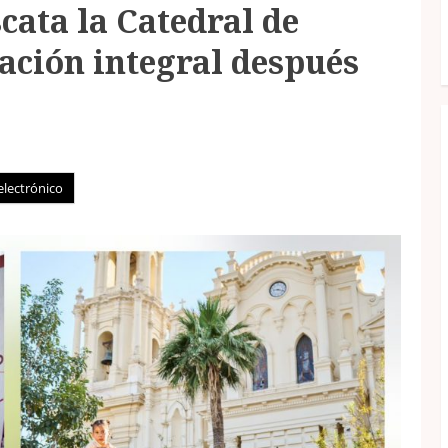
ata la Catedral de
ación integral después
electrónico