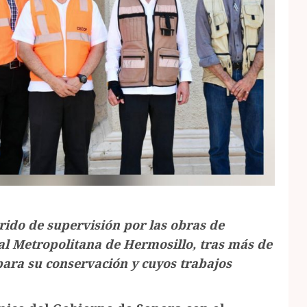
rido de supervisión por las obras de
ral Metropolitana de Hermosillo, tras más de
para su conservación y cuyos trabajos