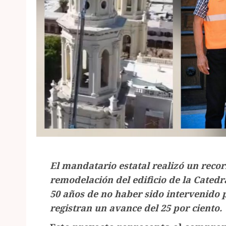
El mandatario estatal realizó un recor
remodelación del edificio de la Cated
50 años de no haber sido intervenido 
registran un avance del 25 por ciento.