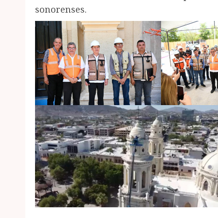
sonorenses.