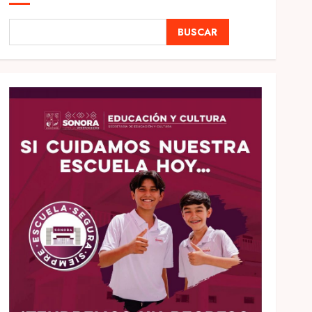
BUSCAR