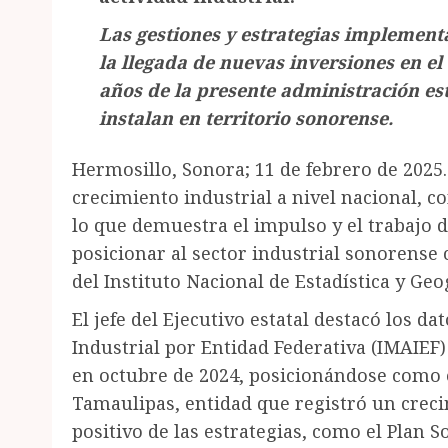
Las gestiones y estrategias implement
la llegada de nuevas inversiones en el
años de la presente administración est
instalan en territorio sonorense.
Hermosillo, Sonora; 11 de febrero de 2025
crecimiento industrial a nivel nacional, 
lo que demuestra el impulso y el trabajo
posicionar al sector industrial sonorense 
del Instituto Nacional de Estadística y Geo
El jefe del Ejecutivo estatal destacó los d
Industrial por Entidad Federativa (IMAIEF
en octubre de 2024, posicionándose como 
Tamaulipas, entidad que registró un creci
positivo de las estrategias, como el Plan 