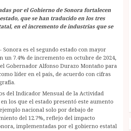
adas por el Gobierno de Sonora fortalecen
 estado, que se han traducido en los tres
atal, en el incremento de industrias que se
.- Sonora es el segundo estado con mayor
con un 7.4% de incremento en octubre de 2024,
 del Gobernador Alfonso Durazo Montaño para
como líder en el país, de acuerdo con cifras
grafía.
atos del Indicador Mensual de la Actividad
) en los que el estado presentó este aumento
ejemplo nacional solo por debajo de
miento del 12.7%, reflejo del impacto
Sonora, implementadas por el gobierno estatal