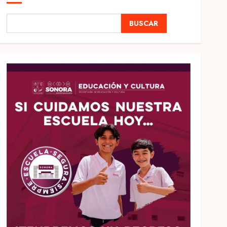
BUSCAR