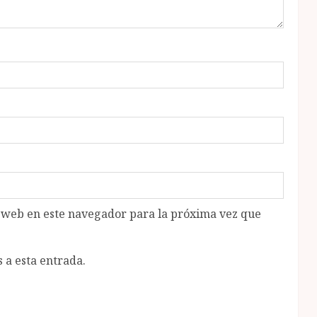
o web en este navegador para la próxima vez que
 a esta entrada.