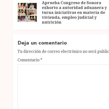
navigation
Aprueba Congreso de Sonora
exhorto a autoridad aduanera y
turna iniciativas en materia de
vivienda, empleo judicial y
nutrición
Deja un comentario
Tu dirección de correo electrónico no será publi
Comentario
*