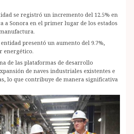
idad se ⁠registró un incremento del 12.5% en
a a Sonora en el primer lugar de los estados
 manufactura.
la entidad presentó un aumento del 9.7%,
r energético.
na de las plataformas de desarrollo
 expansión de naves industriales existentes e
s, lo que contribuye de manera significativa