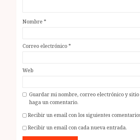
Nombre
*
Correo electrónico
*
Web
Guardar mi nombre, correo electrónico y siti
haga un comentario.
Recibir un email con los siguientes comentarios
Recibir un email con cada nueva entrada.