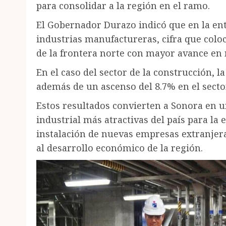
para consolidar a la región en el ramo.
El Gobernador Durazo indicó que en la ent
industrias manufactureras, cifra que coloc
de la frontera norte con mayor avance en
En el caso del sector de la construcción, 
además de un ascenso del 8.7% en el secto
Estos resultados convierten a Sonora en u
industrial más atractivas del país para la
instalación de nuevas empresas extranjera
al desarrollo económico de la región.