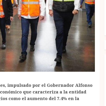
les, impulsado por el Gobernador Alfonso
económico que caracteriza a la entidad
ios como el aumento del 7.4% en la