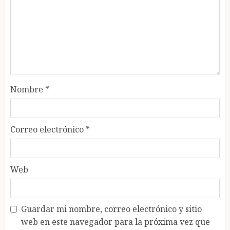
Nombre
*
Correo electrónico
*
Web
Guardar mi nombre, correo electrónico y sitio
web en este navegador para la próxima vez que