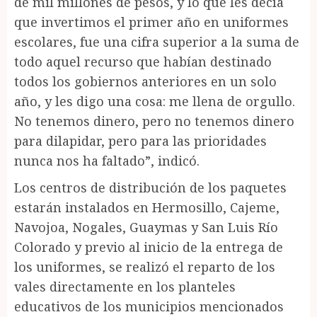
de mil millones de pesos, y lo que les decía
que invertimos el primer año en uniformes
escolares, fue una cifra superior a la suma de
todo aquel recurso que habían destinado
todos los gobiernos anteriores en un solo
año, y les digo una cosa: me llena de orgullo.
No tenemos dinero, pero no tenemos dinero
para dilapidar, pero para las prioridades
nunca nos ha faltado”, indicó.
Los centros de distribución de los paquetes
estarán instalados en Hermosillo, Cajeme,
Navojoa, Nogales, Guaymas y San Luis Río
Colorado y previo al inicio de la entrega de
los uniformes, se realizó el reparto de los
vales directamente en los planteles
educativos de los municipios mencionados