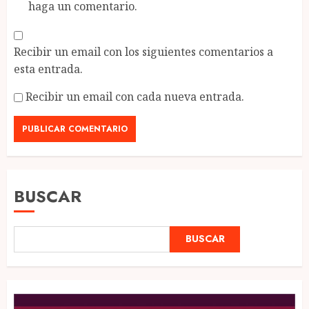
haga un comentario.
Recibir un email con los siguientes comentarios a
esta entrada.
Recibir un email con cada nueva entrada.
BUSCAR
BUSCAR