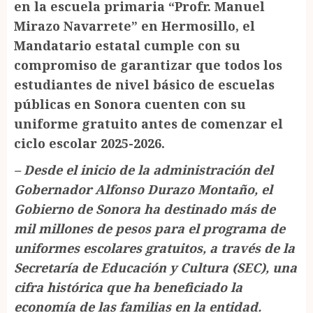
en la escuela primaria “Profr. Manuel
Mirazo Navarrete” en Hermosillo, el
Mandatario estatal cumple con su
compromiso de garantizar que todos los
estudiantes de nivel básico de escuelas
públicas en Sonora cuenten con su
uniforme gratuito antes de comenzar el
ciclo escolar 2025-2026.
– Desde el inicio de la administración del
Gobernador Alfonso Durazo Montaño, el
Gobierno de Sonora ha destinado más de
mil millones de pesos para el programa de
uniformes escolares gratuitos, a través de la
Secretaría de Educación y Cultura (SEC), una
cifra histórica que ha beneficiado la
economía de las familias en la entidad.