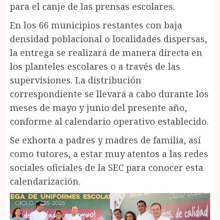
para el canje de las prensas escolares.
En los 66 municipios restantes con baja
densidad poblacional o localidades dispersas,
la entrega se realizará de manera directa en
los planteles escolares o a través de las
supervisiones. La distribución
correspondiente se llevará a cabo durante los
meses de mayo y junio del presente año,
conforme al calendario operativo establecido.
Se exhorta a padres y madres de familia, así
como tutores, a estar muy atentos a las redes
sociales oficiales de la SEC para conocer esta
calendarización.