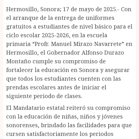
Hermosillo, Sonora; 17 de mayo de 2025.- Con
el arranque de la entrega de uniformes
gratuitos a estudiantes de nivel básico para el
ciclo escolar 2025-2026, en la escuela
primaria “Profr. Manuel Mirazo Navarrete” en
Hermosillo, el Gobernador Alfonso Durazo
Montaño cumple su compromiso de
fortalecer la educación en Sonora y asegurar
que todos los estudiantes cuenten con las
prendas escolares antes de iniciar el
siguiente periodo de clases.
El Mandatario estatal reiteró su compromiso
con la educación de niñas, niños y jóvenes
sonorenses, brindado las facilidades para que
cursen satisfactoriamente los periodos