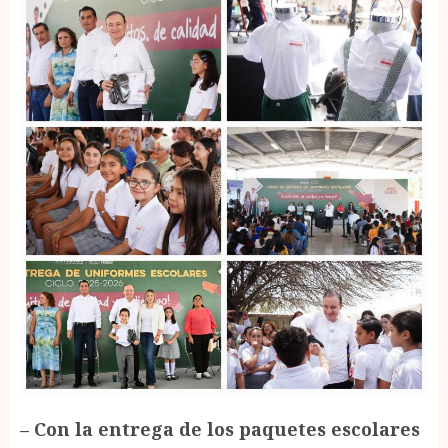
– Con la entrega de los paquetes escolares