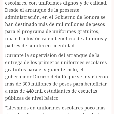
escolares, con uniformes dignos y de calidad.
Desde el arranque de la presente
administración, en el Gobierno de Sonora se
han destinado más de mil millones de pesos
para el programa de uniformes gratuitos,
una cifra histórica en beneficio de alumnos y
padres de familia en la entidad.
Durante la supervisión del arranque de la
entrega de los primeros uniformes escolares
gratuitos para el siguiente ciclo, el
gobernador Durazo detalló que se invirtieron
más de 300 millones de pesos para beneficiar
a más de 440 mil estudiantes de escuelas
públicas de nivel básico.
“Llevamos en uniformes escolares poco más