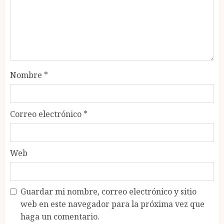
Nombre
*
Correo electrónico
*
Web
Guardar mi nombre, correo electrónico y sitio
web en este navegador para la próxima vez que
haga un comentario.