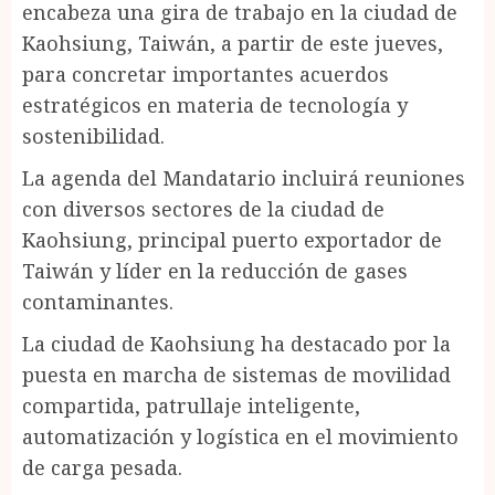
encabeza una gira de trabajo en la ciudad de
Kaohsiung, Taiwán, a partir de este jueves,
para concretar importantes acuerdos
estratégicos en materia de tecnología y
sostenibilidad.
La agenda del Mandatario incluirá reuniones
con diversos sectores de la ciudad de
Kaohsiung, principal puerto exportador de
Taiwán y líder en la reducción de gases
contaminantes.
La ciudad de Kaohsiung ha destacado por la
puesta en marcha de sistemas de movilidad
compartida, patrullaje inteligente,
automatización y logística en el movimiento
de carga pesada.