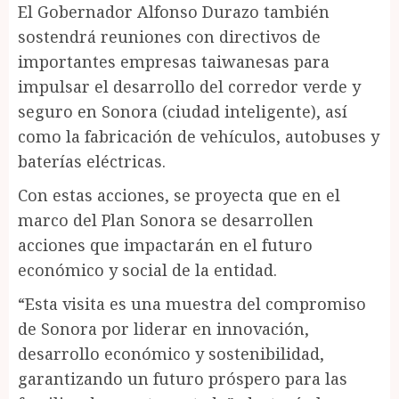
El Gobernador Alfonso Durazo también
sostendrá reuniones con directivos de
importantes empresas taiwanesas para
impulsar el desarrollo del corredor verde y
seguro en Sonora (ciudad inteligente), así
como la fabricación de vehículos, autobuses y
baterías eléctricas.
Con estas acciones, se proyecta que en el
marco del Plan Sonora se desarrollen
acciones que impactarán en el futuro
económico y social de la entidad.
“Esta visita es una muestra del compromiso
de Sonora por liderar en innovación,
desarrollo económico y sostenibilidad,
garantizando un futuro próspero para las