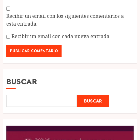
Recibir un email con los siguientes comentarios a
esta entrada.
Recibir un email con cada nueva entrada.
BUSCAR
BUSCAR