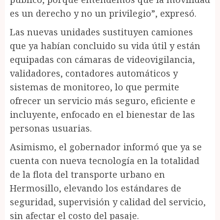
es un derecho y no un privilegio”, expresó.
Las nuevas unidades sustituyen camiones
que ya habían concluido su vida útil y están
equipadas con cámaras de videovigilancia,
validadores, contadores automáticos y
sistemas de monitoreo, lo que permite
ofrecer un servicio más seguro, eficiente e
incluyente, enfocado en el bienestar de las
personas usuarias.
Asimismo, el gobernador informó que ya se
cuenta con nueva tecnología en la totalidad
de la flota del transporte urbano en
Hermosillo, elevando los estándares de
seguridad, supervisión y calidad del servicio,
sin afectar el costo del pasaje.