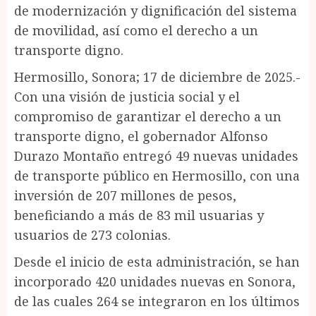
de modernización y dignificación del sistema
de movilidad, así como el derecho a un
transporte digno.
Hermosillo, Sonora; 17 de diciembre de 2025.-
Con una visión de justicia social y el
compromiso de garantizar el derecho a un
transporte digno, el gobernador Alfonso
Durazo Montaño entregó 49 nuevas unidades
de transporte público en Hermosillo, con una
inversión de 207 millones de pesos,
beneficiando a más de 83 mil usuarias y
usuarios de 273 colonias.
Desde el inicio de esta administración, se han
incorporado 420 unidades nuevas en Sonora,
de las cuales 264 se integraron en los últimos