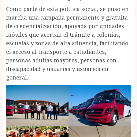
Como parte de esta política social, se puso en
marcha una campaña permanente y gratuita
de credencialización, apoyada por unidades
móviles que acercan el trámite a colonias,
escuelas y zonas de alta afluencia, facilitando
el acceso al transporte a estudiantes,
personas adultas mayores, personas con
discapacidad y usuarias y usuarios en
general.