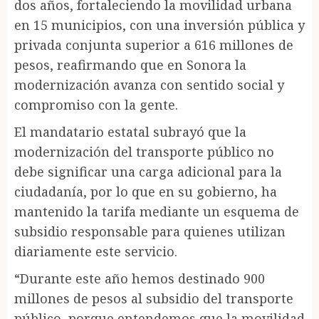
dos años, fortaleciendo la movilidad urbana
en 15 municipios, con una inversión pública y
privada conjunta superior a 616 millones de
pesos, reafirmando que en Sonora la
modernización avanza con sentido social y
compromiso con la gente.
El mandatario estatal subrayó que la
modernización del transporte público no
debe significar una carga adicional para la
ciudadanía, por lo que en su gobierno, ha
mantenido la tarifa mediante un esquema de
subsidio responsable para quienes utilizan
diariamente este servicio.
“Durante este año hemos destinado 900
millones de pesos al subsidio del transporte
público, porque entendemos que la movilidad