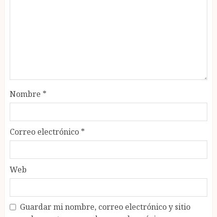
Nombre
*
Correo electrónico
*
Web
Guardar mi nombre, correo electrónico y sitio