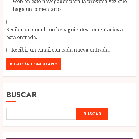
web en este navegador para la próxima vez que
haga un comentario.
Recibir un email con los siguientes comentarios a
esta entrada.
Recibir un email con cada nueva entrada.
BUSCAR
BUSCAR