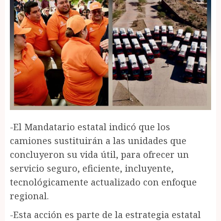
-El Mandatario estatal indicó que los
camiones sustituirán a las unidades que
concluyeron su vida útil, para ofrecer un
servicio seguro, eficiente, incluyente,
tecnológicamente actualizado con enfoque
regional.
-Esta acción es parte de la estrategia estatal