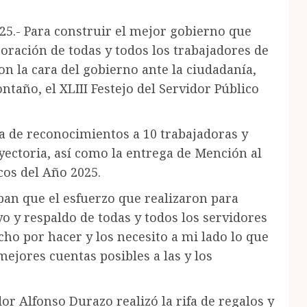
25.- Para construir el mejor gobierno que
oración de todas y todos los trabajadores de
on la cara del gobierno ante la ciudadanía,
año, el XLIII Festejo del Servidor Público
a de reconocimientos a 10 trabajadoras y
yectoria, así como la entrega de Mención al
cos del Año 2025.
an que el esfuerzo que realizaron para
o y respaldo de todas y todos los servidores
ho por hacer y los necesito a mi lado lo que
ejores cuentas posibles a las y los
or Alfonso Durazo realizó la rifa de regalos y