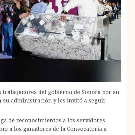
os trabajadores del gobierno de Sonora por su
su administración y les invitó a seguir
rega de reconocimientos a los servidores
omo a los ganadores de la Convocatoria a