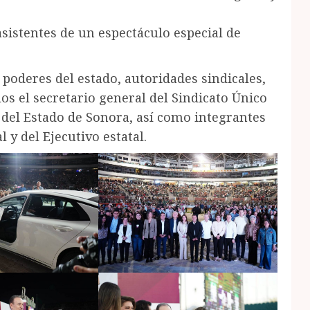
 asistentes de un espectáculo especial de
 poderes del estado, autoridades sindicales,
llos el secretario general del Sindicato Único
 del Estado de Sonora, así como integrantes
 y del Ejecutivo estatal.