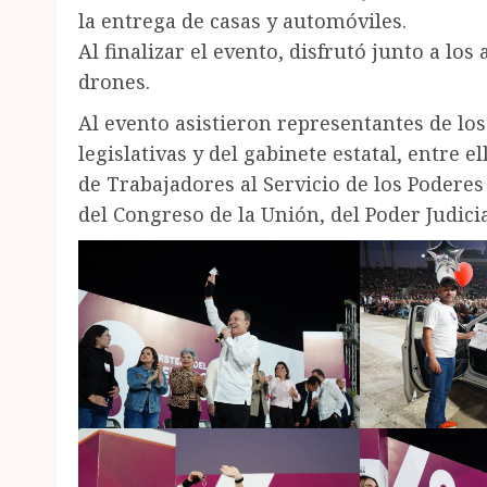
la entrega de casas y automóviles.
Al finalizar el evento, disfrutó junto a los
drones.
Al evento asistieron representantes de los
legislativas y del gabinete estatal, entre e
de Trabajadores al Servicio de los Poderes
del Congreso de la Unión, del Poder Judicial