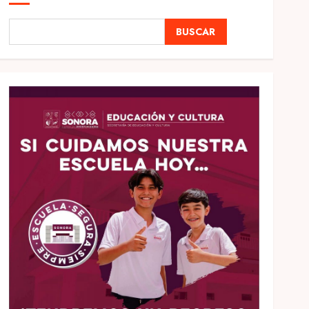
BUSCAR