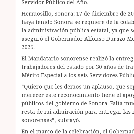
Servidor Público del Año.
Hermosillo, Sonora; 17 de diciembre de 20
haya tenido Sonora se requiere de la colab
la administración pública estatal, ya que s
aseguró el Gobernador Alfonso Durazo Mont
2025.
El Mandatario sonorense realizó la entreg
trabajadores del estado por 30 años de tra
Mérito Especial a los seis Servidores Públi
“Quiero que les demos un aplauso, que sep
merecer este reconocimiento tiene el apoy
públicos del gobierno de Sonora. Falta muc
resta de mi admiración para entregar las m
sonorenses”, subrayó.
En el marco de la celebración, el Gobernad