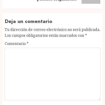
Deja un comentario
Tu dirección de correo electrónico no será publicada.
Los campos obligatorios están marcados con
*
Comentario
*