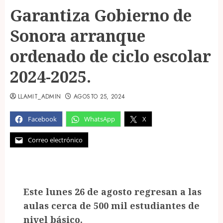
Garantiza Gobierno de
Sonora arranque
ordenado de ciclo escolar
2024-2025.
LLAMIT_ADMIN
AGOSTO 25, 2024
Facebook
WhatsApp
X
Correo electrónico
Este lunes 26 de agosto regresan a las
aulas cerca de 500 mil estudiantes de
nivel básico.