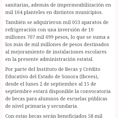
sanitarias, además de impermeabilización en
mil 164 planteles en distintos municipios.
También se adquirieron mil 053 aparatos de
refrigeración con una inversión de 10
millones 707 mil 699 pesos, lo que se suma a
los más de mil millones de pesos destinados
al mejoramiento de instalaciones escolares
en la presente administración estatal.
Por parte del Instituto de Becas y Crédito
Educativo del Estado de Sonora (Ibcees),
desde el lunes 2 de septiembre al 15 de
septiembre estará disponible la convocatoria
de becas para alumnos de escuelas públicas
de nivel primaria y secundaria.
Con estas becas serán beneficiados 58 mil