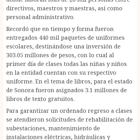
directivos, maestros y maestras, así como
personal administrativo.
Recordó que en tiempo y forma fueron
entregados 440 mil paquetes de uniformes
escolares, destinándose una inversión de
303.05 millones de pesos, con lo cual al
primer día de clases todas las niñas y niños
en la entidad cuentan con su respectivo
uniforme. En el tema de libros, para el estado
de Sonora fueron asignados 3.1 millones de
libros de texto gratuitos.
Para garantizar un ordenado regreso a clases
se atendieron solicitudes de rehabilitación de
subestaciones, mantenimiento de
instalaciones eléctricas, hidráulicas y