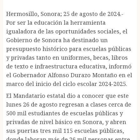
Hermosillo, Sonora; 25 de agosto de 2024.-
Por ser la educación la herramienta
igualadora de las oportunidades sociales, el
Gobierno de Sonora ha destinado un
presupuesto histórico para escuelas públicas
y privadas tanto en uniformes, becas, libros
de texto e infraestructura educativa, informó
el Gobernador Alfonso Durazo Montaño en el
marco del inicio del ciclo escolar 2024-2025.
El Mandatario estatal dio a conocer que este
lunes 26 de agosto regresan a clases cerca de
500 mil estudiantes de escuelas públicas y
privadas de nivel básico en Sonora, y abren
sus puertas tres mil 115 escuelas públicas,
donde laboran más de 26 mil personas entre