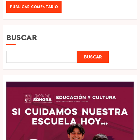
BUSCAR
BUSCAR