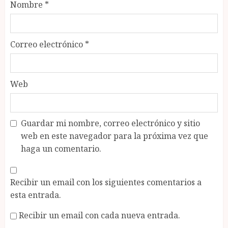
Nombre
*
Correo electrónico
*
Web
Guardar mi nombre, correo electrónico y sitio
web en este navegador para la próxima vez que
haga un comentario.
Recibir un email con los siguientes comentarios a
esta entrada.
Recibir un email con cada nueva entrada.