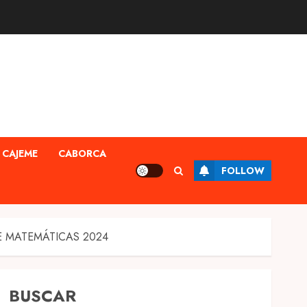
CAJEME
CABORCA
FOLLOW
 MATEMÁTICAS 2024
BUSCAR