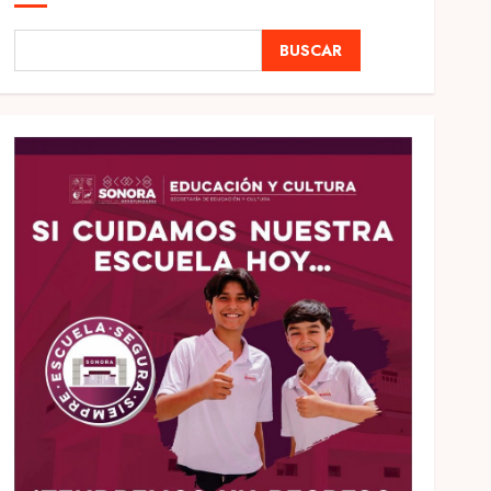
BUSCAR