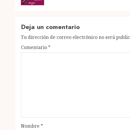
Deja un comentario
Tu dirección de correo electrónico no será publi
Comentario
*
Nombre
*