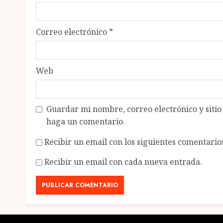
Correo electrónico
*
Web
Guardar mi nombre, correo electrónico y siti
haga un comentario.
Recibir un email con los siguientes comentarios
Recibir un email con cada nueva entrada.