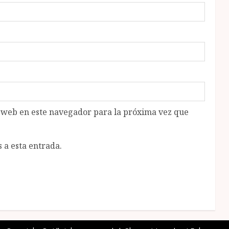
o web en este navegador para la próxima vez que
 a esta entrada.