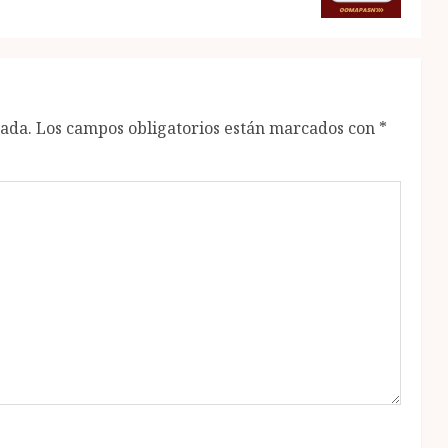
cada.
Los campos obligatorios están marcados con
*