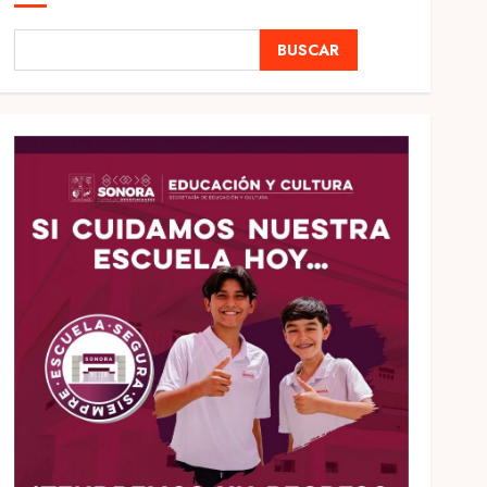
BUSCAR