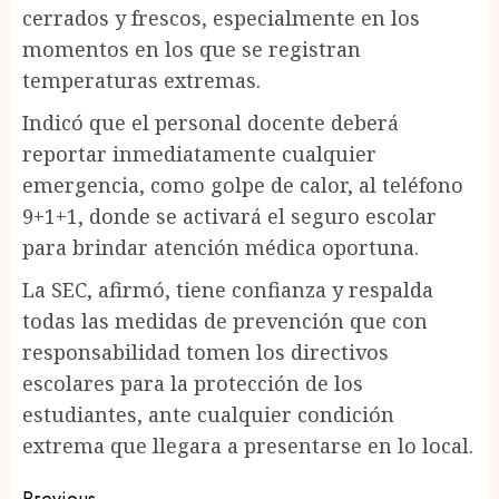
cerrados y frescos, especialmente en los
momentos en los que se registran
temperaturas extremas.
Indicó que el personal docente deberá
reportar inmediatamente cualquier
emergencia, como golpe de calor, al teléfono
9+1+1, donde se activará el seguro escolar
para brindar atención médica oportuna.
La SEC, afirmó, tiene confianza y respalda
todas las medidas de prevención que con
responsabilidad tomen los directivos
escolares para la protección de los
estudiantes, ante cualquier condición
extrema que llegara a presentarse en lo local.
Previous