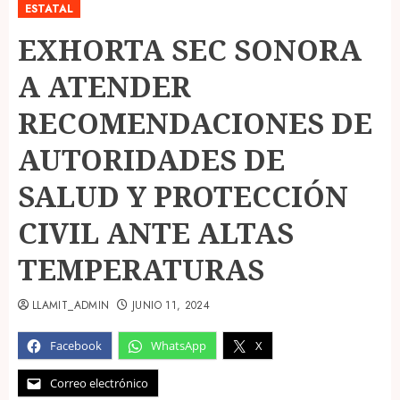
ESTATAL
EXHORTA SEC SONORA
A ATENDER
RECOMENDACIONES DE
AUTORIDADES DE
SALUD Y PROTECCIÓN
CIVIL ANTE ALTAS
TEMPERATURAS
LLAMIT_ADMIN
JUNIO 11, 2024
Facebook
WhatsApp
X
Correo electrónico