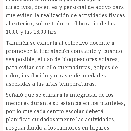
directivos, docentes y personal de apoyo para
que eviten la realización de actividades físicas
al exterior, sobre todo en el horario de las
10:00 y las 16:00 hrs.
También se exhorta al colectivo docente a
promover la hidratación constante y, cuando
sea posible, el uso de bloqueadores solares,
para evitar con ello quemaduras, golpes de
calor, insolación y otras enfermedades
asociadas a las altas temperaturas.
Señaló que se cuidará la integridad de los
menores durante su estancia en los planteles,
por lo que cada centro escolar deberá
planificar cuidadosamente las actividades,
resguardando a los menores en lugares