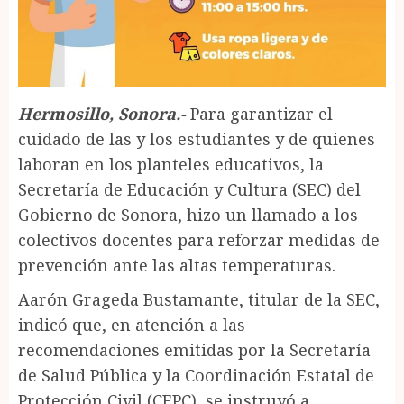
Hermosillo, Sonora.-
Para garantizar el
cuidado de las y los estudiantes y de quienes
laboran en los planteles educativos, la
Secretaría de Educación y Cultura (SEC) del
Gobierno de Sonora, hizo un llamado a los
colectivos docentes para reforzar medidas de
prevención ante las altas temperaturas.
Aarón Grageda Bustamante, titular de la SEC,
indicó que, en atención a las
recomendaciones emitidas por la Secretaría
de Salud Pública y la Coordinación Estatal de
Protección Civil (CEPC), se instruyó a