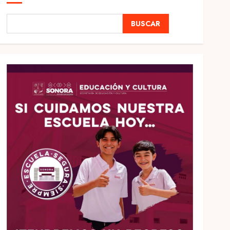
BUSCAR