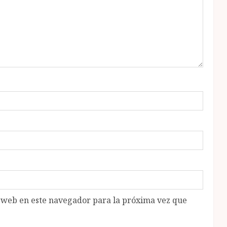
o web en este navegador para la próxima vez que