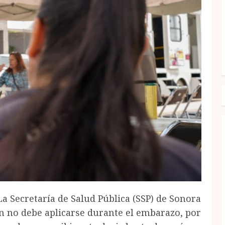
a Secretaría de Salud Pública (SSP) de Sonora
n no debe aplicarse durante el embarazo, por