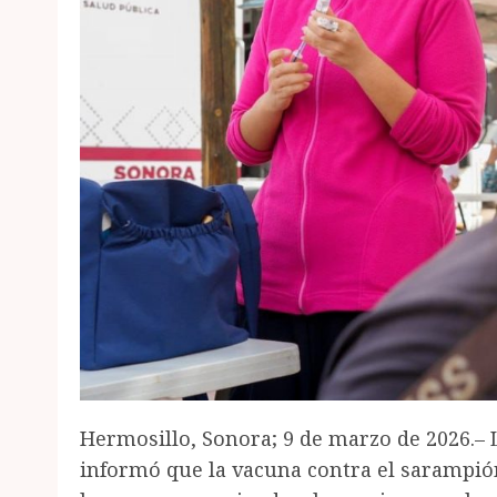
Hermosillo, Sonora; 9 de marzo de 2026.– L
informó que la vacuna contra el sarampió