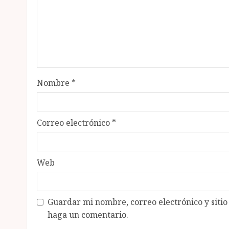
Nombre
*
Correo electrónico
*
Web
Guardar mi nombre, correo electrónico y siti
haga un comentario.