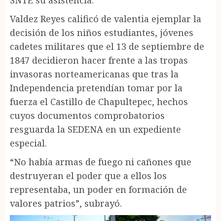
SNTE su asistencia.
Valdez Reyes calificó de valentia ejemplar la
decisión de los niños estudiantes, jóvenes
cadetes militares que el 13 de septiembre de
1847 decidieron hacer frente a las tropas
invasoras norteamericanas que tras la
Independencia pretendían tomar por la
fuerza el Castillo de Chapultepec, hechos
cuyos documentos comprobatorios
resguarda la SEDENA en un expediente
especial.
“No había armas de fuego ni cañones que
destruyeran el poder que a ellos los
representaba, un poder en formación de
valores patrios”, subrayó.