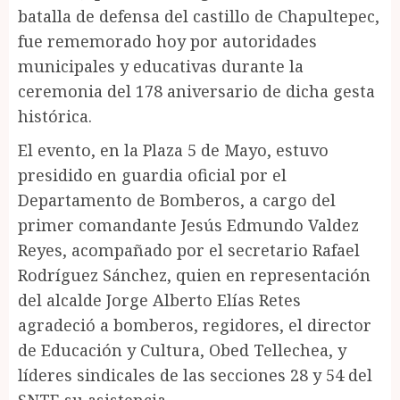
batalla de defensa del castillo de Chapultepec,
fue rememorado hoy por autoridades
municipales y educativas durante la
ceremonia del 178 aniversario de dicha gesta
histórica.
El evento, en la Plaza 5 de Mayo, estuvo
presidido en guardia oficial por el
Departamento de Bomberos, a cargo del
primer comandante Jesús Edmundo Valdez
Reyes, acompañado por el secretario Rafael
Rodríguez Sánchez, quien en representación
del alcalde Jorge Alberto Elías Retes
agradeció a bomberos, regidores, el director
de Educación y Cultura, Obed Tellechea, y
líderes sindicales de las secciones 28 y 54 del