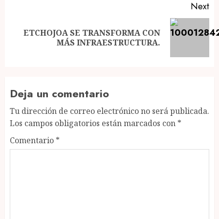
Next
ETCHOJOA SE TRANSFORMA CON
Next
MÁS INFRAESTRUCTURA.
post:
Deja un comentario
Tu dirección de correo electrónico no será publicada.
Los campos obligatorios están marcados con
*
Comentario
*