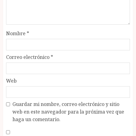
Nombre
*
Correo electrónico
*
Web
Guardar mi nombre, correo electrónico y sitio
web en este navegador para la próxima vez que
haga un comentario.