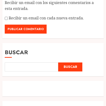
Recibir un email con los siguientes comentarios a
esta entrada.
Recibir un email con cada nueva entrada.
BUSCAR
BUSCAR