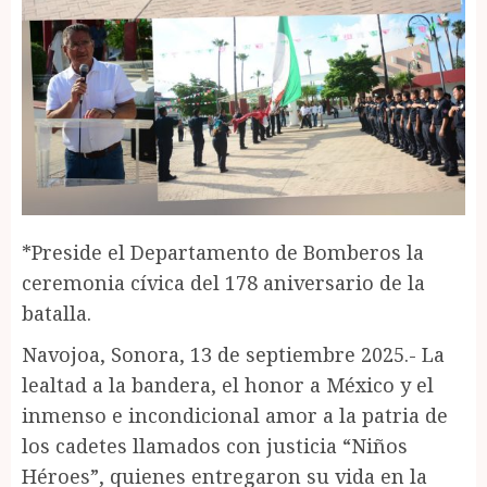
*Preside el Departamento de Bomberos la
ceremonia cívica del 178 aniversario de la
batalla.
Navojoa, Sonora, 13 de septiembre 2025.- La
lealtad a la bandera, el honor a México y el
inmenso e incondicional amor a la patria de
los cadetes llamados con justicia “Niños
Héroes”, quienes entregaron su vida en la