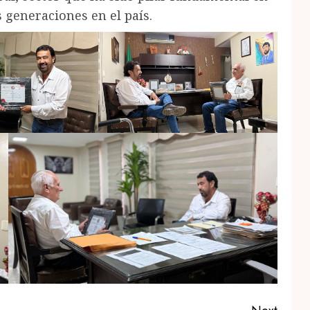
s generaciones en el país.