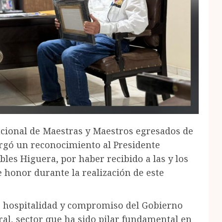
cional de Maestras y Maestros egresados de
rgó un reconocimiento al Presidente
bles Higuera, por haber recibido a las y los
 honor durante la realización de este
, hospitalidad y compromiso del Gobierno
ral, sector que ha sido pilar fundamental en