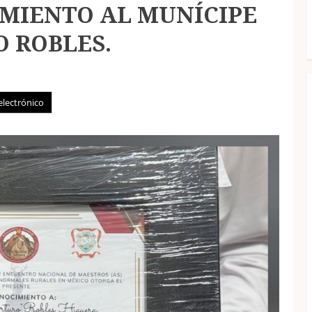
MIENTO AL MUNÍCIPE
 ROBLES.
electrónico