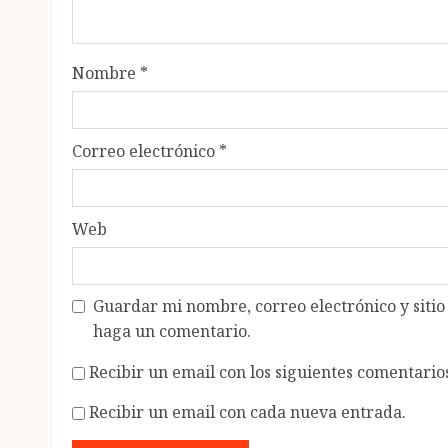
Nombre
*
Correo electrónico
*
Web
Guardar mi nombre, correo electrónico y siti
haga un comentario.
Recibir un email con los siguientes comentarios
Recibir un email con cada nueva entrada.