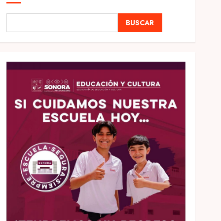
BUSCAR