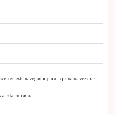
o web en este navegador para la próxima vez que
 a esta entrada.