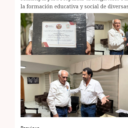
la formación educativa y social de diversa