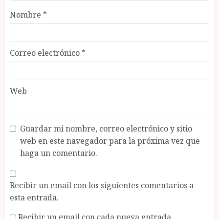
Nombre
*
Correo electrónico
*
Web
Guardar mi nombre, correo electrónico y sitio
web en este navegador para la próxima vez que
haga un comentario.
Recibir un email con los siguientes comentarios a
esta entrada.
Recibir un email con cada nueva entrada.