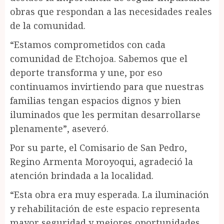
obras que respondan a las necesidades reales
de la comunidad.
“Estamos comprometidos con cada
comunidad de Etchojoa. Sabemos que el
deporte transforma y une, por eso
continuamos invirtiendo para que nuestras
familias tengan espacios dignos y bien
iluminados que les permitan desarrollarse
plenamente”, aseveró.
Por su parte, el Comisario de San Pedro,
Regino Armenta Moroyoqui, agradeció la
atención brindada a la localidad.
“Esta obra era muy esperada. La iluminación
y rehabilitación de este espacio representa
mayor seguridad y mejores oportunidades