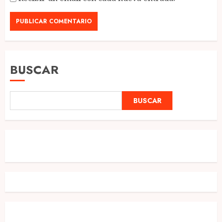
BUSCAR
BUSCAR