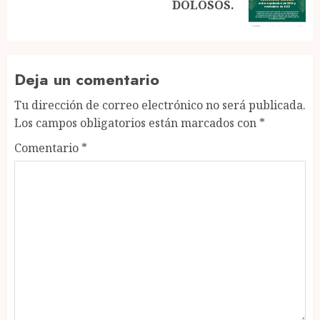
DOLOSOS.
post:
Deja un comentario
Tu dirección de correo electrónico no será publicada.
Los campos obligatorios están marcados con
*
Comentario
*