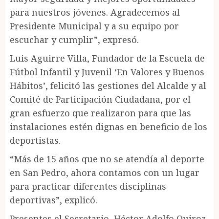
para nuestros jóvenes. Agradecemos al
Presidente Municipal y a su equipo por
escuchar y cumplir”, expresó.
Luis Aguirre Villa, Fundador de la Escuela de
Fútbol Infantil y Juvenil ‘En Valores y Buenos
Hábitos’, felicitó las gestiones del Alcalde y al
Comité de Participación Ciudadana, por el
gran esfuerzo que realizaron para que las
instalaciones estén dignas en beneficio de los
deportistas.
“Más de 15 años que no se atendía al deporte
en San Pedro, ahora contamos con un lugar
para practicar diferentes disciplinas
deportivas”, explicó.
Presentes el Secretario, Héctor Adolfo Quiroz