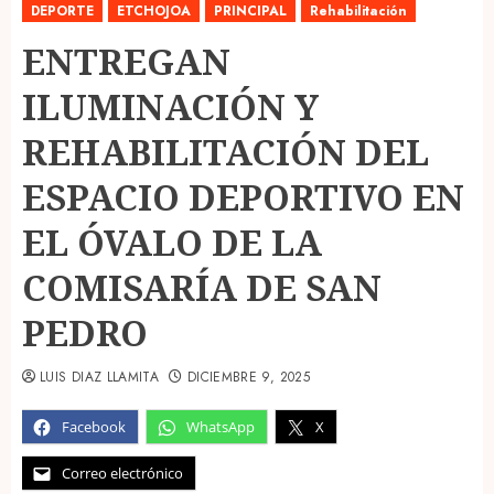
DEPORTE
ETCHOJOA
PRINCIPAL
Rehabilitación
ENTREGAN
ILUMINACIÓN Y
REHABILITACIÓN DEL
ESPACIO DEPORTIVO EN
EL ÓVALO DE LA
COMISARÍA DE SAN
PEDRO
LUIS DIAZ LLAMITA
DICIEMBRE 9, 2025
Facebook
WhatsApp
X
Correo electrónico