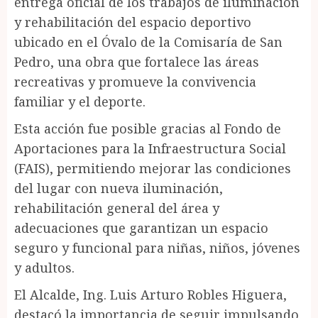
entrega oficial de los trabajos de iluminación
y rehabilitación del espacio deportivo
ubicado en el Óvalo de la Comisaría de San
Pedro, una obra que fortalece las áreas
recreativas y promueve la convivencia
familiar y el deporte.
Esta acción fue posible gracias al Fondo de
Aportaciones para la Infraestructura Social
(FAIS), permitiendo mejorar las condiciones
del lugar con nueva iluminación,
rehabilitación general del área y
adecuaciones que garantizan un espacio
seguro y funcional para niñas, niños, jóvenes
y adultos.
El Alcalde, Ing. Luis Arturo Robles Higuera,
destacó la importancia de seguir impulsando