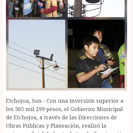
Etchojoa, Son.- Con una inversión superior a
los 305 mil 299 pesos, el Gobierno Municipal
de Etchojoa, a través de las Direcciones de
Obras Públicas y Planeación, realizó la