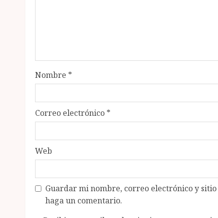
Nombre
*
Correo electrónico
*
Web
Guardar mi nombre, correo electrónico y siti
haga un comentario.