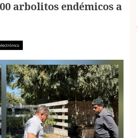
00 arbolitos endémicos a
electrónico