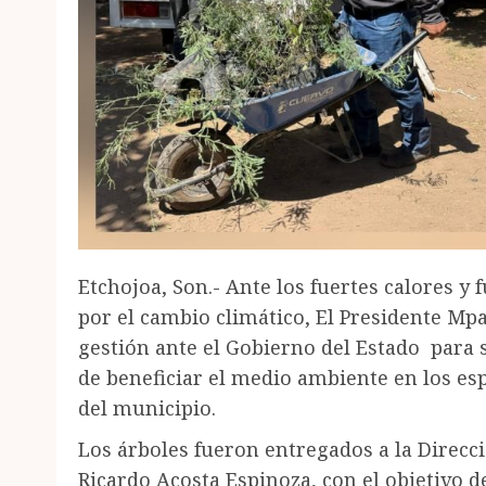
Etchojoa, Son.- Ante los fuertes calores y
por el cambio climático, El Presidente Mpa
gestión ante el Gobierno del Estado para s
de beneficiar el medio ambiente en los esp
del municipio.
Los árboles fueron entregados a la Direcci
Ricardo Acosta Espinoza, con el objetivo d