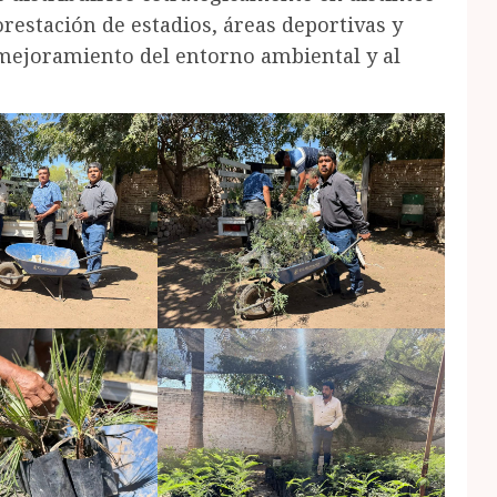
orestación de estadios, áreas deportivas y
 mejoramiento del entorno ambiental y al