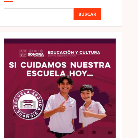
BUSCAR