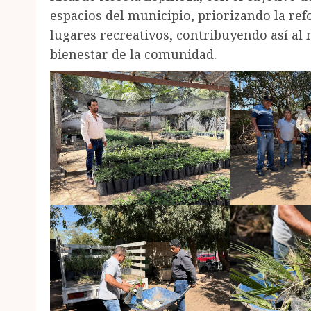
espacios del municipio, priorizando la ref
lugares recreativos, contribuyendo así al
bienestar de la comunidad.