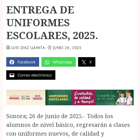
ENTREGA DE
UNIFORMES
ESCOLARES, 2025.
LUIS DIAZ LLAMITA
JUNIO 26, 2025
Facebook
WhatsApp
X
Correo electrónico
Sonora; 26 de junio de 2025.- Todos los
alumnos de nivel básico, regresarán a clases
con uniformes nuevos, de calidad y