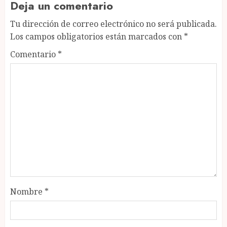
Deja un comentario
Tu dirección de correo electrónico no será publicada.
Los campos obligatorios están marcados con
*
Comentario
*
Nombre
*