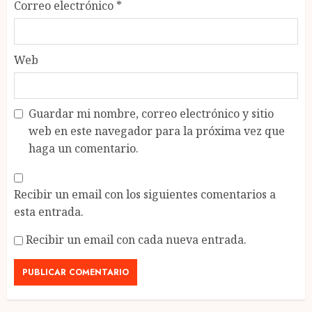
Correo electrónico
*
Web
Guardar mi nombre, correo electrónico y sitio
web en este navegador para la próxima vez que
haga un comentario.
Recibir un email con los siguientes comentarios a
esta entrada.
Recibir un email con cada nueva entrada.