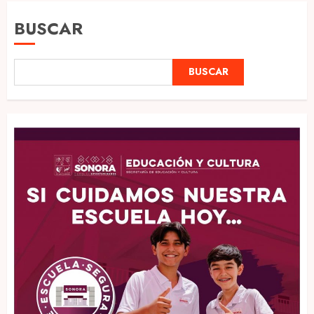
BUSCAR
BUSCAR