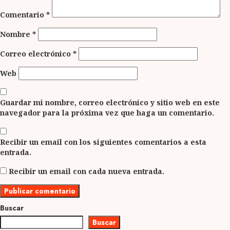
Comentario
*
Nombre
*
Correo electrónico
*
Web
Guardar mi nombre, correo electrónico y sitio web en este
navegador para la próxima vez que haga un comentario.
Recibir un email con los siguientes comentarios a esta
entrada.
Recibir un email con cada nueva entrada.
Buscar
Buscar