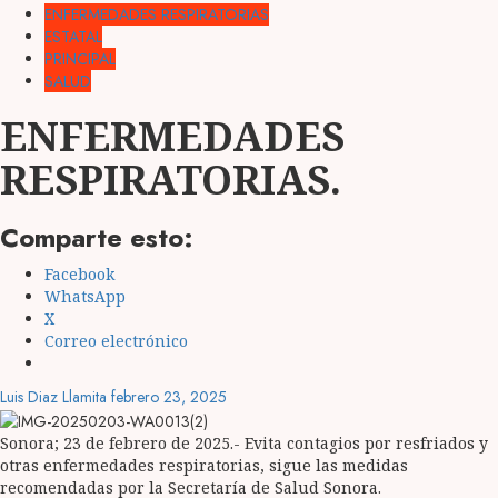
ENFERMEDADES RESPIRATORIAS
ESTATAL
PRINCIPAL
SALUD
ENFERMEDADES
RESPIRATORIAS.
Comparte esto:
Facebook
WhatsApp
X
Correo electrónico
Luis Diaz Llamita
febrero 23, 2025
Sonora; 23 de febrero de 2025.- Evita contagios por resfriados y
otras enfermedades respiratorias, sigue las medidas
recomendadas por la Secretaría de Salud Sonora.