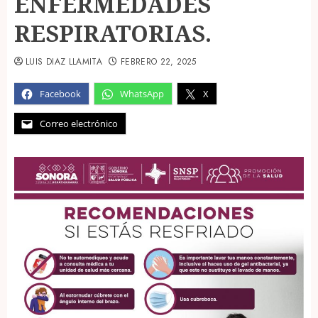
ENFERMEDADES
RESPIRATORIAS.
LUIS DIAZ LLAMITA
FEBRERO 22, 2025
Facebook
WhatsApp
X
Correo electrónico