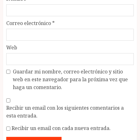
Correo electrónico
*
Web
Guardar mi nombre, correo electrónico y sitio
web en este navegador para la próxima vez que
haga un comentario.
Recibir un email con los siguientes comentarios a
esta entrada.
Recibir un email con cada nueva entrada.