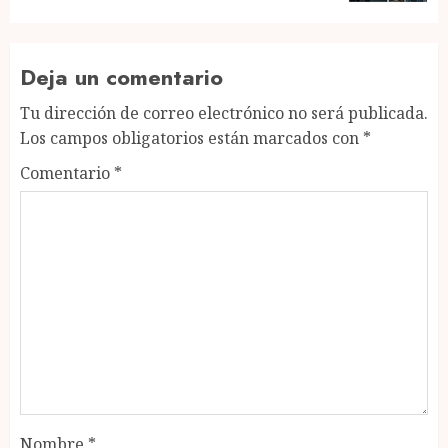
Deja un comentario
Tu dirección de correo electrónico no será publicada.
Los campos obligatorios están marcados con
*
Comentario
*
Nombre
*