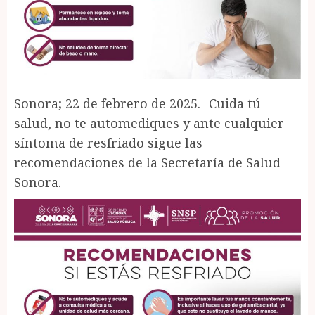
Sonora; 22 de febrero de 2025.- Cuida tú
salud, no te automediques y ante cualquier
síntoma de resfriado sigue las
recomendaciones de la Secretaría de Salud
Sonora.