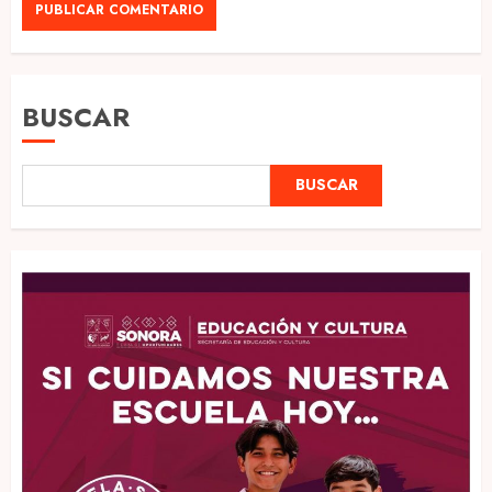
BUSCAR
BUSCAR