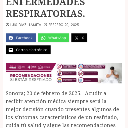
ENFERMEDADES
RESPIRATORIAS.
LUIS DIAZ LLAMITA
FEBRERO 20, 2025
Facebook
WhatsApp
X
Correo electrónico
Sonora; 20 de febrero de 2025.- Acudir a
recibir atención médica siempre será la
mejor decisión cuando presentes algunos de
los síntomas característicos de un resfriado,
cuida tú salud y sigue las recomendaciones