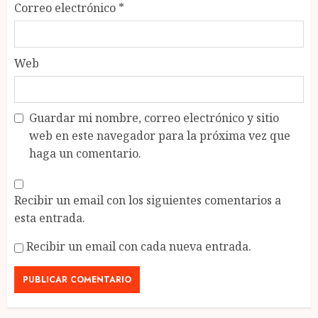
Correo electrónico
*
Web
Guardar mi nombre, correo electrónico y sitio
web en este navegador para la próxima vez que
haga un comentario.
Recibir un email con los siguientes comentarios a
esta entrada.
Recibir un email con cada nueva entrada.