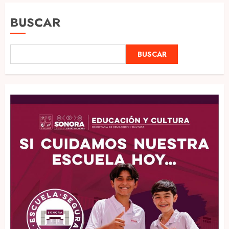
BUSCAR
BUSCAR