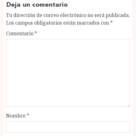
Deja un comentario
Tu dirección de correo electrónico no será publicada.
Los campos obligatorios están marcados con
*
Comentario
*
Nombre
*