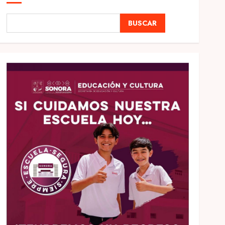
BUSCAR