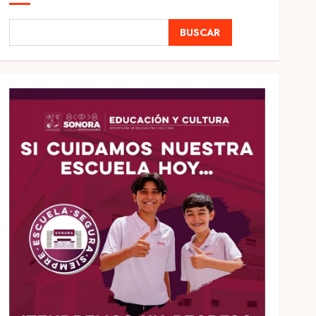
BUSCAR