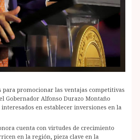
as para promocionar las ventajas competitivas
, el Gobernador Alfonso Durazo Montaño
interesados en establecer inversiones en la
onora cuenta con virtudes de crecimiento
ricen en la región, pieza clave en la