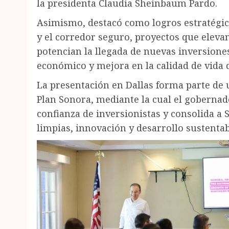
la presidenta Claudia Sheinbaum Pardo.
Asimismo, destacó como logros estratégi
y el corredor seguro, proyectos que elevan
potencian la llegada de nuevas inversion
económico y mejora en la calidad de vida d
La presentación en Dallas forma parte de
Plan Sonora, mediante la cual el goberna
confianza de inversionistas y consolida a
limpias, innovación y desarrollo sustentab