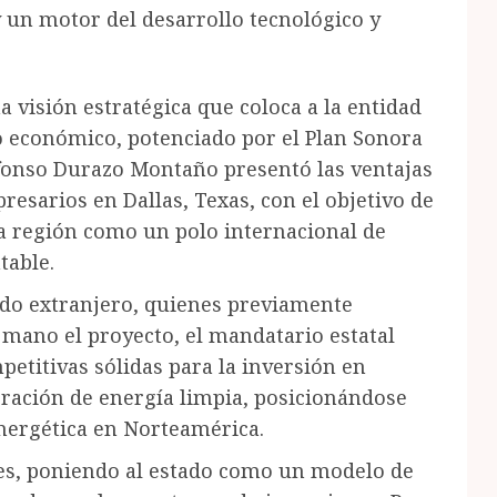
 un motor del desarrollo tecnológico y
a visión estratégica que coloca a la entidad
o económico, potenciado por el Plan Sonora
lfonso Durazo Montaño presentó las ventajas
esarios en Dallas, Texas, con el objetivo de
la región como un polo internacional de
table.
do extranjero, quienes previamente
mano el proyecto, el mandatario estatal
petitivas sólidas para la inversión en
ración de energía limpia, posicionándose
energética en Norteamérica.
les, poniendo al estado como un modelo de