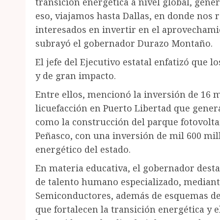
transición energética a nivel global, gen
eso, viajamos hasta Dallas, en donde nos
interesados en invertir en el aprovechami
subrayó el gobernador Durazo Montaño.
El jefe del Ejecutivo estatal enfatizó que 
y de gran impacto.
Entre ellos, mencionó la inversión de 16 m
licuefacción en Puerto Libertad que gener
como la construcción del parque fotovolt
Peñasco, con una inversión de mil 600 mil
energético del estado.
En materia educativa, el gobernador desta
de talento humano especializado, mediant
Semiconductores, además de esquemas de
que fortalecen la transición energética y e