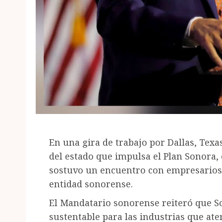
En una gira de trabajo por Dallas, Tex
del estado que impulsa el Plan Sonora
sostuvo un encuentro con empresarios 
entidad sonorense.
El Mandatario sonorense reiteró que S
sustentable para las industrias que ater