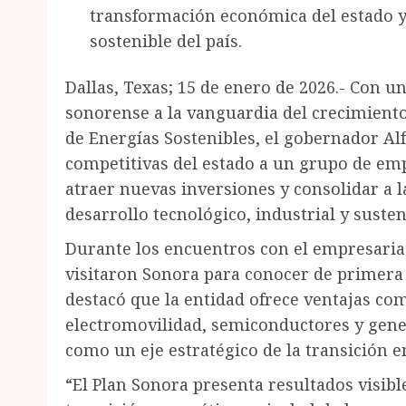
transformación económica del estado y
sostenible del país.
Dallas, Texas; 15 de enero de 2026.- Con un
sonorense a la vanguardia del crecimient
de Energías Sostenibles, el gobernador A
competitivas del estado a un grupo de empr
atraer nuevas inversiones y consolidar a 
desarrollo tecnológico, industrial y susten
Durante los encuentros con el empresaria
visitaron Sonora para conocer de primera 
destacó que la entidad ofrece ventajas com
electromovilidad, semiconductores y gene
como un eje estratégico de la transición 
“El Plan Sonora presenta resultados visib