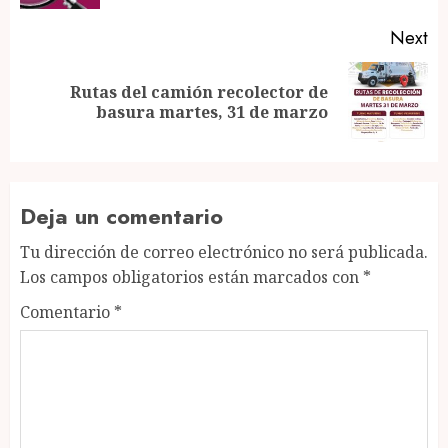
Next
Rutas del camión recolector de
Next
basura martes, 31 de marzo
post:
Deja un comentario
Tu dirección de correo electrónico no será publicada.
Los campos obligatorios están marcados con
*
Comentario
*