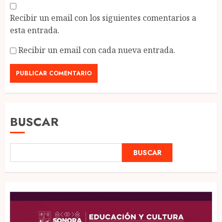
Recibir un email con los siguientes comentarios a
esta entrada.
Recibir un email con cada nueva entrada.
BUSCAR
BUSCAR