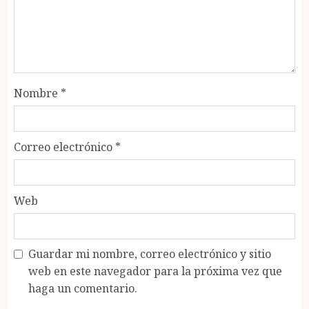
Nombre
*
Correo electrónico
*
Web
Guardar mi nombre, correo electrónico y sitio
web en este navegador para la próxima vez que
haga un comentario.