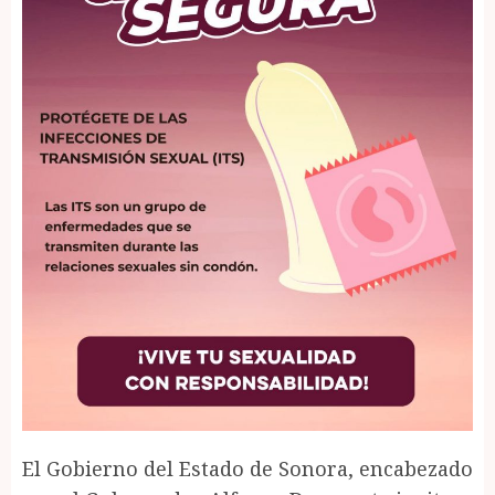
El Gobierno del Estado de Sonora, encabezado