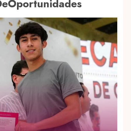
DeOportunidades