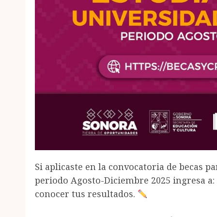
Si aplicaste en la convocatoria de becas p
periodo Agosto-Diciembre 2025 ingresa a: 
conocer tus resultados.