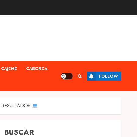
CAJEME
CABORCA
FOLLOW
TUS RESULTADOS
BUSCAR