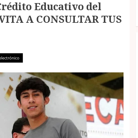
Crédito Educativo del
INVITA A CONSULTAR TUS
electrónico