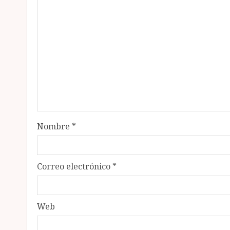
Nombre
*
Correo electrónico
*
Web