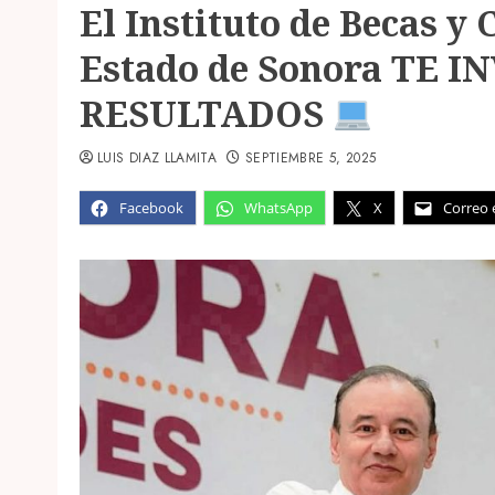
El Instituto de Becas y 
Estado de Sonora TE 
RESULTADOS
LUIS DIAZ LLAMITA
SEPTIEMBRE 5, 2025
Facebook
WhatsApp
X
Correo 