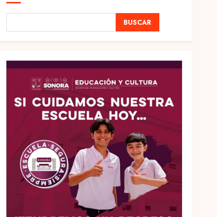
BUSCAR