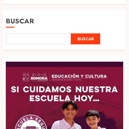
BUSCAR
BUSCAR