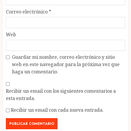
Correo electrónico
*
Web
Guardar mi nombre, correo electrónico y sitio
web en este navegador para la próxima vez que
haga un comentario.
Recibir un email con los siguientes comentarios a
esta entrada.
Recibir un email con cada nueva entrada.