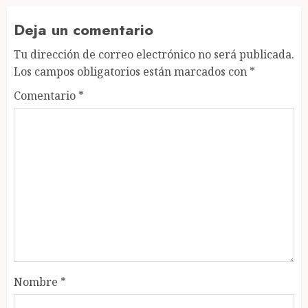
Deja un comentario
Tu dirección de correo electrónico no será publicada.
Los campos obligatorios están marcados con
*
Comentario
*
Nombre
*