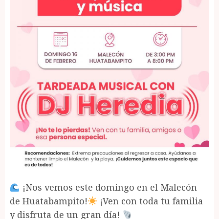
¡Nos vemos este domingo en el Malecón
de Huatabampito!
¡Ven con toda tu familia
y disfruta de un gran día!