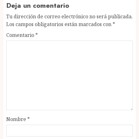
Deja un comentario
Tu dirección de correo electrónico no será publicada.
Los campos obligatorios están marcados con
*
Comentario
*
Nombre
*