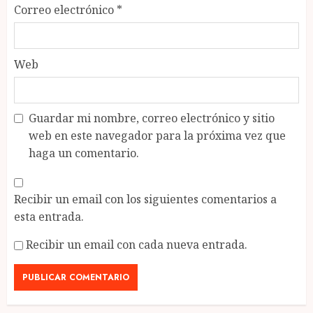
Correo electrónico
*
Web
Guardar mi nombre, correo electrónico y sitio
web en este navegador para la próxima vez que
haga un comentario.
Recibir un email con los siguientes comentarios a
esta entrada.
Recibir un email con cada nueva entrada.