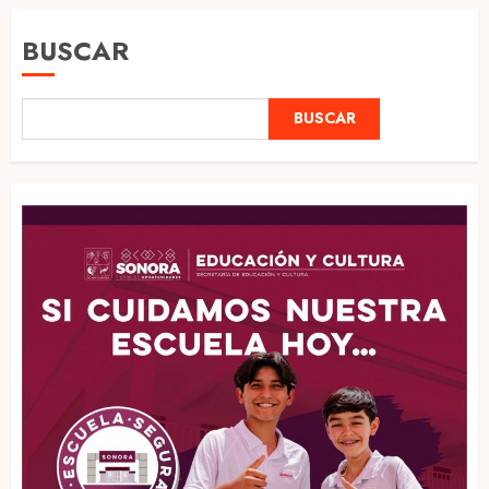
BUSCAR
BUSCAR