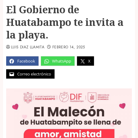
El Gobierno de
Huatabampo te invita a
la playa.
LUIS DIAZ LLAMITA
FEBRERO 14, 2025
Facebook
WhatsApp
X
Correo electrónico