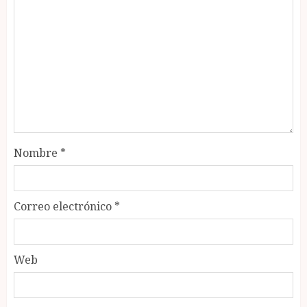
Nombre
*
Correo electrónico
*
Web