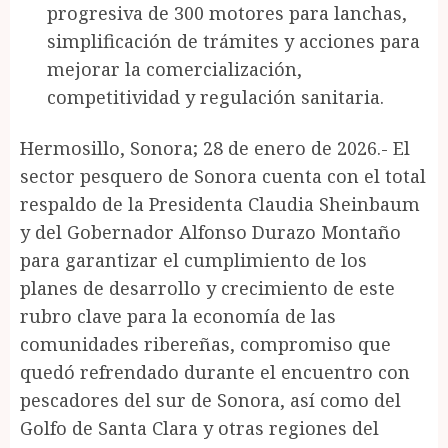
progresiva de 300 motores para lanchas,
simplificación de trámites y acciones para
mejorar la comercialización,
competitividad y regulación sanitaria.
Hermosillo, Sonora; 28 de enero de 2026.- El
sector pesquero de Sonora cuenta con el total
respaldo de la Presidenta Claudia Sheinbaum
y del Gobernador Alfonso Durazo Montaño
para garantizar el cumplimiento de los
planes de desarrollo y crecimiento de este
rubro clave para la economía de las
comunidades ribereñas, compromiso que
quedó refrendado durante el encuentro con
pescadores del sur de Sonora, así como del
Golfo de Santa Clara y otras regiones del