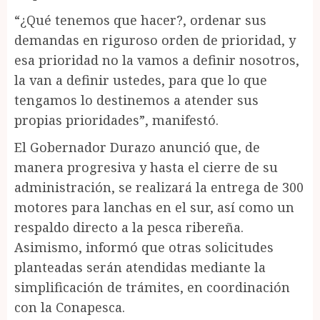
“¿Qué tenemos que hacer?, ordenar sus
demandas en riguroso orden de prioridad, y
esa prioridad no la vamos a definir nosotros,
la van a definir ustedes, para que lo que
tengamos lo destinemos a atender sus
propias prioridades”, manifestó.
El Gobernador Durazo anunció que, de
manera progresiva y hasta el cierre de su
administración, se realizará la entrega de 300
motores para lanchas en el sur, así como un
respaldo directo a la pesca ribereña.
Asimismo, informó que otras solicitudes
planteadas serán atendidas mediante la
simplificación de trámites, en coordinación
con la Conapesca.