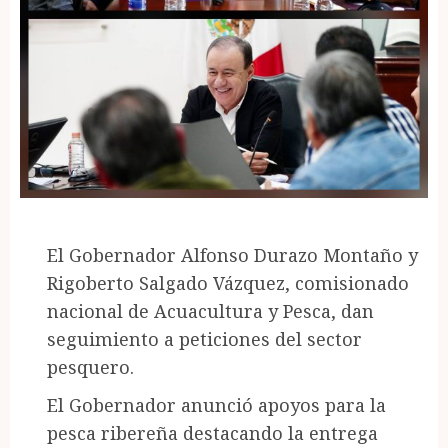
El Gobernador Alfonso Durazo Montaño y
Rigoberto Salgado Vázquez, comisionado
nacional de Acuacultura y Pesca, dan
seguimiento a peticiones del sector
pesquero.
El Gobernador anunció apoyos para la
pesca ribereña destacando la entrega