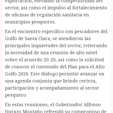
exportación, elevando la competitividad del
sector, así como el impulso al fortalecimiento
de oficinas de regulación sanitaria en
municipios pesqueros.
En el encuentro específico con pescadores del
Golfo de Santa Clara, se atendieron las
principales inquietudes del sector, reiterando
la necesidad de una reunión de alto nivel
sobre el acuerdo 20-20, así como la solicitud
de conocer el contenido del Plan para el Alto
Golfo 2026. Este diálogo permitió avanzar en
una agenda conjunta que brinde certeza,
participación y acompañamiento al sector
pesquero.
En estas reuniones, el Gobernador Alfonso
Durazo Montaño refrendó su compromiso de