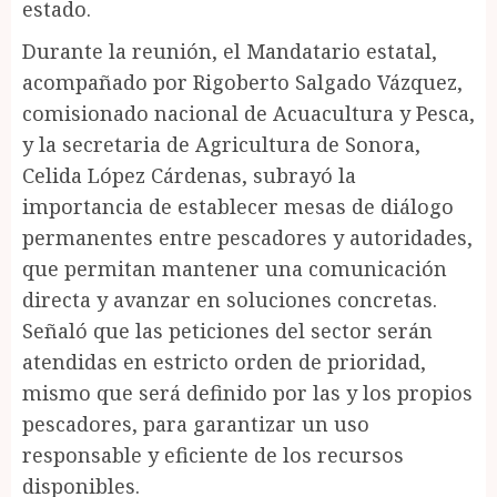
estado.
Durante la reunión, el Mandatario estatal,
acompañado por Rigoberto Salgado Vázquez,
comisionado nacional de Acuacultura y Pesca,
y la secretaria de Agricultura de Sonora,
Celida López Cárdenas, subrayó la
importancia de establecer mesas de diálogo
permanentes entre pescadores y autoridades,
que permitan mantener una comunicación
directa y avanzar en soluciones concretas.
Señaló que las peticiones del sector serán
atendidas en estricto orden de prioridad,
mismo que será definido por las y los propios
pescadores, para garantizar un uso
responsable y eficiente de los recursos
disponibles.