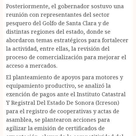
Posteriormente, el gobernador sostuvo una
reunión con representantes del sector
pesquero del Golfo de Santa Clara y de
distintas regiones del estado, donde se
abordaron temas estratégicos para fortalecer
la actividad, entre ellas, la revisión del
proceso de comercialización para mejorar el
acceso a mercados.
El planteamiento de apoyos para motores y
equipamiento productivo, se analizó la
exención de pagos ante el Instituto Catastral
Y Registral Del Estado De Sonora (Icreson)
para el registro de cooperativas y actas de
asamblea, se plantearon acciones para
agilizar la emisión de certificados de