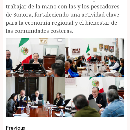
trabajar de la mano con las y los pescadores
de Sonora, fortaleciendo una actividad clave
para la economía regional y el bienestar de
las comunidades costeras.
Post
Previous