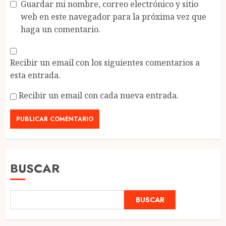
Guardar mi nombre, correo electrónico y sitio
web en este navegador para la próxima vez que
haga un comentario.
Recibir un email con los siguientes comentarios a
esta entrada.
Recibir un email con cada nueva entrada.
BUSCAR
BUSCAR