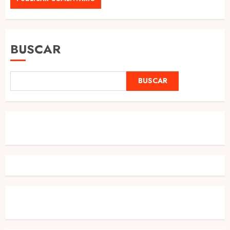
BUSCAR
BUSCAR