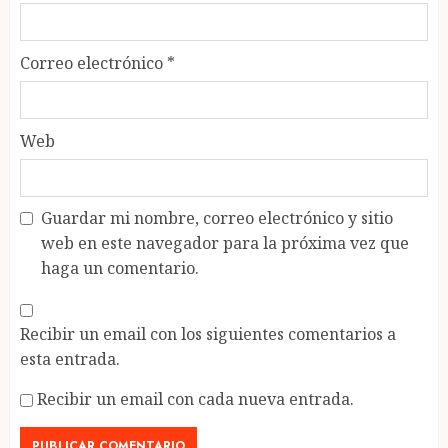
Correo electrónico
*
Web
Guardar mi nombre, correo electrónico y sitio
web en este navegador para la próxima vez que
haga un comentario.
Recibir un email con los siguientes comentarios a
esta entrada.
Recibir un email con cada nueva entrada.