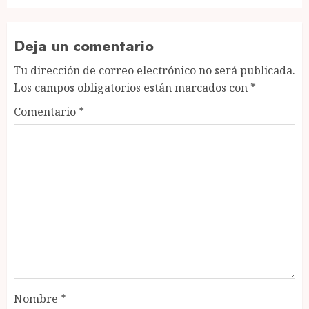
Deja un comentario
Tu dirección de correo electrónico no será publicada.
Los campos obligatorios están marcados con
*
Comentario
*
Nombre
*