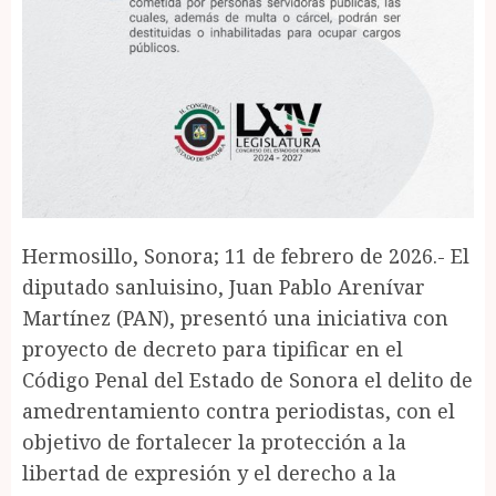
Hermosillo, Sonora; 11 de febrero de 2026.- El
diputado sanluisino, Juan Pablo Arenívar
Martínez (PAN), presentó una iniciativa con
proyecto de decreto para tipificar en el
Código Penal del Estado de Sonora el delito de
amedrentamiento contra periodistas, con el
objetivo de fortalecer la protección a la
libertad de expresión y el derecho a la