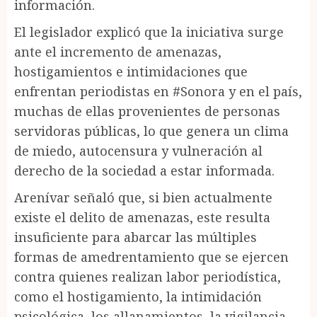
información.
El legislador explicó que la iniciativa surge
ante el incremento de amenazas,
hostigamientos e intimidaciones que
enfrentan periodistas en #Sonora y en el país,
muchas de ellas provenientes de personas
servidoras públicas, lo que genera un clima
de miedo, autocensura y vulneración al
derecho de la sociedad a estar informada.
Arenívar señaló que, si bien actualmente
existe el delito de amenazas, este resulta
insuficiente para abarcar las múltiples
formas de amedrentamiento que se ejercen
contra quienes realizan labor periodística,
como el hostigamiento, la intimidación
psicológica, los allanamientos, la vigilancia,