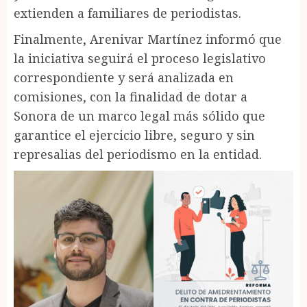
extienden a familiares de periodistas.
Finalmente, Arenivar Martínez informó que
la iniciativa seguirá el proceso legislativo
correspondiente y será analizada en
comisiones, con la finalidad de dotar a
Sonora de un marco legal más sólido que
garantice el ejercicio libre, seguro y sin
represalias del periodismo en la entidad.